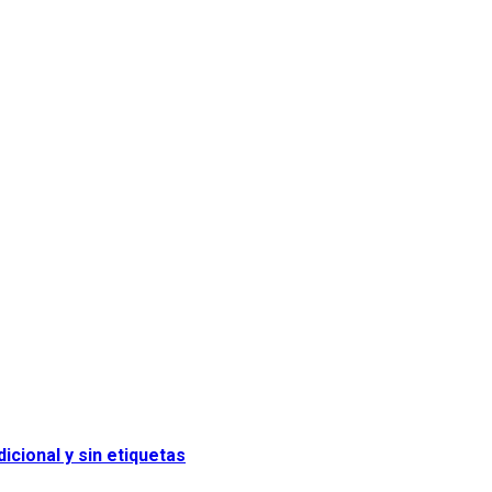
icional y sin etiquetas