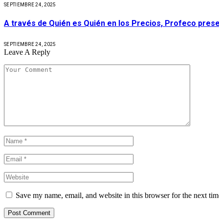
SEPTIEMBRE 24, 2025
A través de Quién es Quién en los Precios, Profeco prese
SEPTIEMBRE 24, 2025
Leave A Reply
Save my name, email, and website in this browser for the next ti