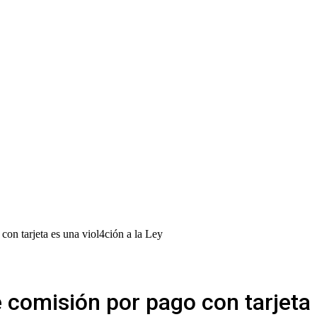
con tarjeta es una viol4ción a la Ley
 comisión por pago con tarjeta 