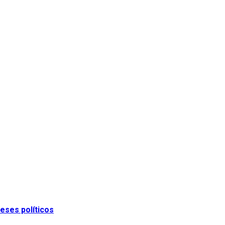
eses políticos