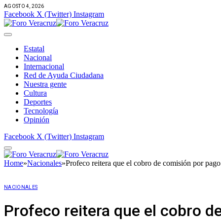
AGOSTO 4, 2026
Facebook
X (Twitter)
Instagram
Estatal
Nacional
Internacional
Red de Ayuda Ciudadana
Nuestra gente
Cultura
Deportes
Tecnología
Opinión
Facebook
X (Twitter)
Instagram
Home
»
Nacionales
»
Profeco reitera que el cobro de comisión por pago 
NACIONALES
Profeco reitera que el cobro de