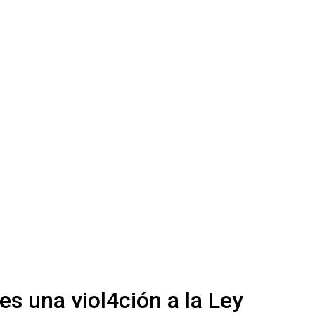
es una viol4ción a la Ley