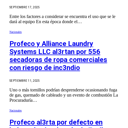
SEPTIEMBRE 17, 2025
Entre los factores a considerar se encuentra el uso que se le
dará al equipo En esta época donde el…
Nacionales
Profeco y Alliance Laundry
Systems LLC al3rtan por 556
secadoras de ropa comerciales
con riesgo de inc3ndio
SEPTIEMBRE 11, 2025
Uno o más tornillos podrían desprenderse ocasionando fuga
de gas, quemado de cableado y un evento de combustión La
Procuraduría…
Nacionales
Profeco al3rta por defecto en