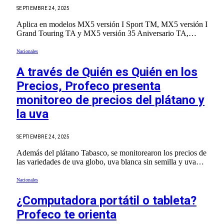
SEPTIEMBRE 24, 2025
Aplica en modelos MX5 versión I Sport TM, MX5 versión I
Grand Touring TA y MX5 versión 35 Aniversario TA,…
Nacionales
A través de Quién es Quién en los
Precios, Profeco presenta
monitoreo de precios del plátano y
la uva
SEPTIEMBRE 24, 2025
Además del plátano Tabasco, se monitorearon los precios de
las variedades de uva globo, uva blanca sin semilla y uva…
Nacionales
¿Computadora portátil o tableta?
Profeco te orienta