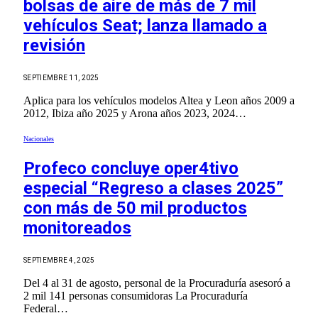
bolsas de aire de más de 7 mil
vehículos Seat; lanza llamado a
revisión
SEPTIEMBRE 11, 2025
Aplica para los vehículos modelos Altea y Leon años 2009 a
2012, Ibiza año 2025 y Arona años 2023, 2024…
Nacionales
Profeco concluye oper4tivo
especial “Regreso a clases 2025”
con más de 50 mil productos
monitoreados
SEPTIEMBRE 4, 2025
Del 4 al 31 de agosto, personal de la Procuraduría asesoró a
2 mil 141 personas consumidoras La Procuraduría
Federal…