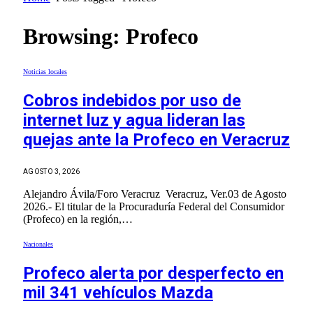
Browsing:
Profeco
Noticias locales
Cobros indebidos por uso de
internet luz y agua lideran las
quejas ante la Profeco en Veracruz
AGOSTO 3, 2026
Alejandro Ávila/Foro Veracruz Veracruz, Ver.03 de Agosto
2026.- El titular de la Procuraduría Federal del Consumidor
(Profeco) en la región,…
Nacionales
Profeco alerta por desperfecto en
mil 341 vehículos Mazda