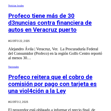
Noticias locales
Profeco tiene más de 30
d3nuncias contra financiera de
autos en Veracruz puerto
AGOSTO 22, 2025
Alejandro Ávila | Veracruz, Ver. La Procuraduría Federal
del Consumidor (Profeco) en la región Golfo Centro reportó
al menos 30…
Nacionales
Profeco reitera que el cobro de
comisión por pago con tarjeta es
una viol4ción a la Ley
AGOSTO 2, 2025
El proveedor está obligado a informar el precio final, de