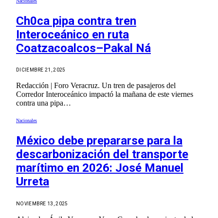
Nacionales
Ch0ca pipa contra tren
Interoceánico en ruta
Coatzacoalcos–Pakal Ná
DICIEMBRE 21, 2025
Redacción | Foro Veracruz. Un tren de pasajeros del
Corredor Interoceánico impactó la mañana de este viernes
contra una pipa…
Nacionales
México debe prepararse para la
descarbonización del transporte
marítimo en 2026: José Manuel
Urreta
NOVIEMBRE 13, 2025