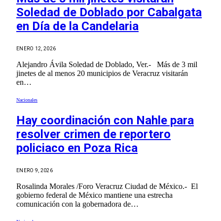
Soledad de Doblado por Cabalgata
en Día de la Candelaria
ENERO 12, 2026
Alejandro Ávila Soledad de Doblado, Ver.- Más de 3 mil
jinetes de al menos 20 municipios de Veracruz visitarán
en…
Nacionales
Hay coordinación con Nahle para
resolver crimen de reportero
policiaco en Poza Rica
ENERO 9, 2026
Rosalinda Morales /Foro Veracruz Ciudad de México.- El
gobierno federal de México mantiene una estrecha
comunicación con la gobernadora de…