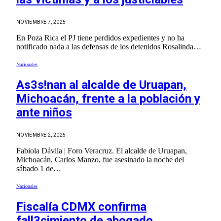
NOVIEMBRE 7, 2025
En Poza Rica el PJ tiene perdidos expedientes y no ha
notificado nada a las defensas de los detenidos Rosalinda…
Nacionales
As3s!nan al alcalde de Uruapan,
Michoacán, frente a la población y
ante niños
NOVIEMBRE 2, 2025
Fabiola Dávila | Foro Veracruz. El alcalde de Uruapan,
Michoacán, Carlos Manzo, fue asesinado la noche del
sábado 1 de…
Nacionales
Fiscalía CDMX confirma
fall3cimiento de abogado