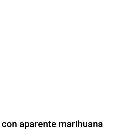
s con aparente marihuana