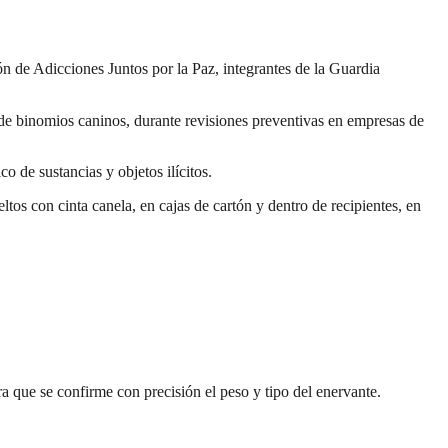
n de Adicciones Juntos por la Paz, integrantes de la Guardia
 de binomios caninos, durante revisiones preventivas en empresas de
o de sustancias y objetos ilícitos.
ltos con cinta canela, en cajas de cartón y dentro de recipientes, en
a que se confirme con precisión el peso y tipo del enervante.