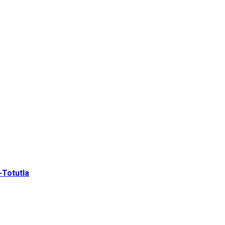
-Totutla