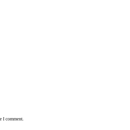
me I comment.