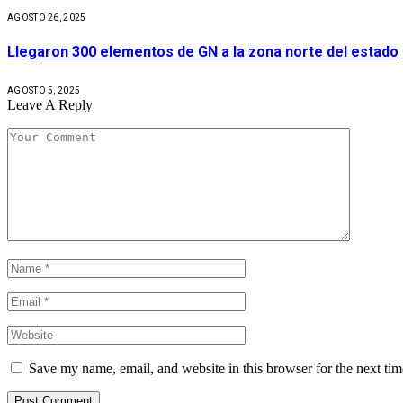
AGOSTO 26, 2025
Llegaron 300 elementos de GN a la zona norte del estado
AGOSTO 5, 2025
Leave A Reply
Save my name, email, and website in this browser for the next ti