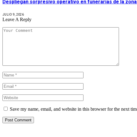
Despliegan sorpresivo operativo en funerarias de la zon
JULIO 9, 2026
Leave A Reply
Save my name, email, and website in this browser for the next ti