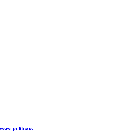
eses políticos