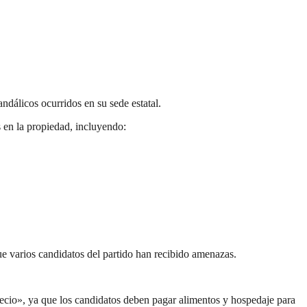
ndálicos ocurridos en su sede estatal.
 en la propiedad, incluyendo:
e varios candidatos del partido han recibido amenazas.
recio», ya que los candidatos deben pagar alimentos y hospedaje para