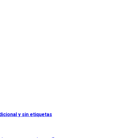
icional y sin etiquetas