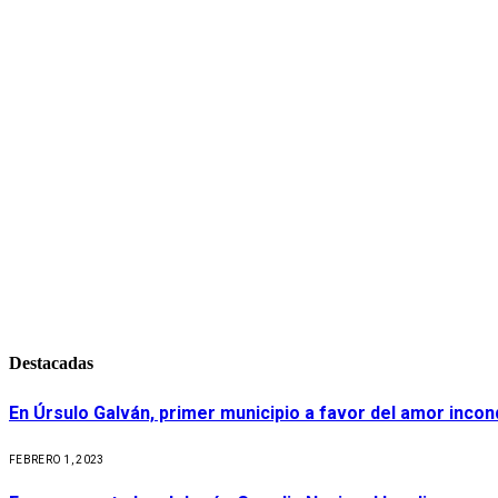
Destacadas
En Úrsulo Galván, primer municipio a favor del amor incond
FEBRERO 1, 2023