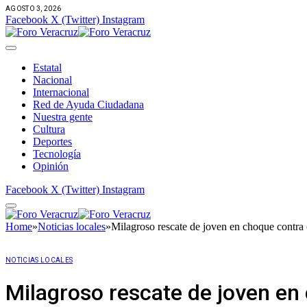
AGOSTO 3, 2026
Facebook
X (Twitter)
Instagram
Estatal
Nacional
Internacional
Red de Ayuda Ciudadana
Nuestra gente
Cultura
Deportes
Tecnología
Opinión
Facebook
X (Twitter)
Instagram
Home
»
Noticias locales
»
Milagroso rescate de joven en choque contra
NOTICIAS LOCALES
Milagroso rescate de joven en