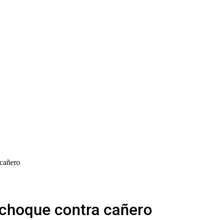
 cañero
 choque contra cañero