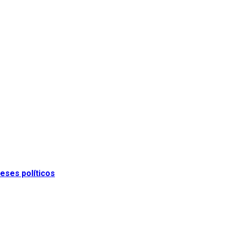
eses políticos