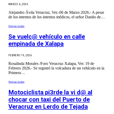
MARZO 6, 2026
Alejandro Ávila Veracruz, Ver.-06 de Marzo 2026.- A pesar
de los intentos de los intentos médicos, el señor Danilo de…
Noticias locales
Se vuelc@ vehículo en calle
empinada de Xalapa
FEBRERO 19, 2026
Rosalinda Morales /Foro Veracruz Xalapa, Ver. 19 de
Febrero 2026.- Se registró la volcadura de un vehículo en la
Primera…
Noticias locales
Motociclista pi3rde la vi d@ al
chocar con taxi del Puerto de
Veracruz en Lerdo de Tejada