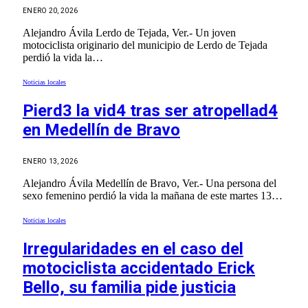
ENERO 20, 2026
Alejandro Ávila Lerdo de Tejada, Ver.- Un joven
motociclista originario del municipio de Lerdo de Tejada
perdió la vida la…
Noticias locales
Pierd3 la vid4 tras ser atropellad4
en Medellín de Bravo
ENERO 13, 2026
Alejandro Ávila Medellín de Bravo, Ver.- Una persona del
sexo femenino perdió la vida la mañana de este martes 13…
Noticias locales
Irregularidades en el caso del
motociclista accidentado Erick
Bello, su familia pide justicia