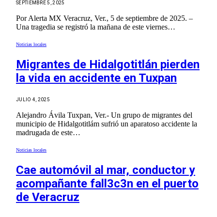
SEPTIEMBRE 5, 2025
Por Alerta MX Veracruz, Ver., 5 de septiembre de 2025. –
Una tragedia se registró la mañana de este viernes…
Noticias locales
Migrantes de Hidalgotitlán pierden
la vida en accidente en Tuxpan
JULIO 4, 2025
Alejandro Ávila Tuxpan, Ver.- Un grupo de migrantes del
municipio de Hidalgotitlám sufrió un aparatoso accidente la
madrugada de este…
Noticias locales
Cae automóvil al mar, conductor y
acompañante fall3c3n en el puerto
de Veracruz