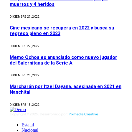
muertos y 4 heridos
DICIEMBRE 27, 2022
Cine mexicano se recupera en 2022 y busca su
regreso pleno en 2023
DICIEMBRE 27, 2022
Memo Ochoa es anunciado como nuevo jugador
del Salernitana de la Serie A
DICIEMBRE 23, 2022
Marcharán por Itzel Dayana, asesinada en 2021 en
Nanchital
DICIEMBRE 15, 2022
Estatal
Nacional