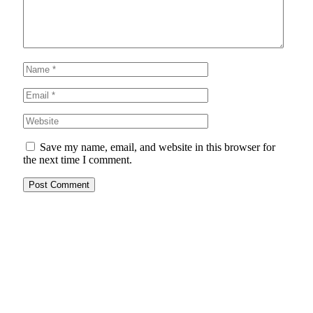
Save my name, email, and website in this browser for
the next time I comment.