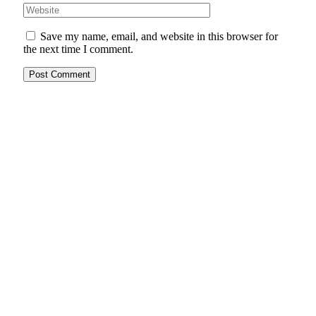
Save my name, email, and website in this browser for
the next time I comment.