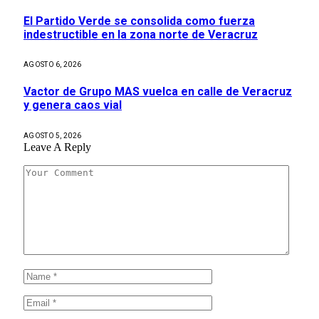
El Partido Verde se consolida como fuerza
indestructible en la zona norte de Veracruz
AGOSTO 6, 2026
Vactor de Grupo MAS vuelca en calle de Veracruz
y genera caos vial
AGOSTO 5, 2026
Leave A Reply