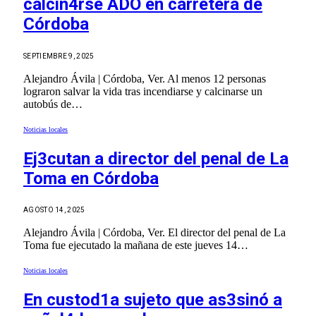
calcin4rse ADO en carretera de
Córdoba
SEPTIEMBRE 9, 2025
Alejandro Ávila | Córdoba, Ver. Al menos 12 personas
lograron salvar la vida tras incendiarse y calcinarse un
autobús de…
Noticias locales
Ej3cutan a director del penal de La
Toma en Córdoba
AGOSTO 14, 2025
Alejandro Ávila | Córdoba, Ver. El director del penal de La
Toma fue ejecutado la mañana de este jueves 14…
Noticias locales
En custod1a sujeto que as3sinó a