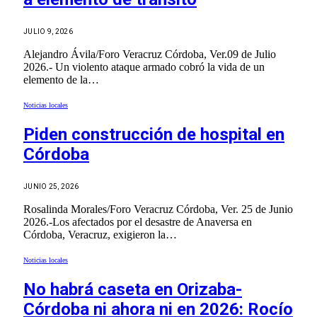
JULIO 9, 2026
Alejandro Ávila/Foro Veracruz Córdoba, Ver.09 de Julio
2026.- Un violento ataque armado cobró la vida de un
elemento de la…
Noticias locales
Piden construcción de hospital en
Córdoba
JUNIO 25, 2026
Rosalinda Morales/Foro Veracruz Córdoba, Ver. 25 de Junio
2026.-Los afectados por el desastre de Anaversa en
Córdoba, Veracruz, exigieron la…
Noticias locales
No habrá caseta en Orizaba-
Córdoba ni ahora ni en 2026: Rocío