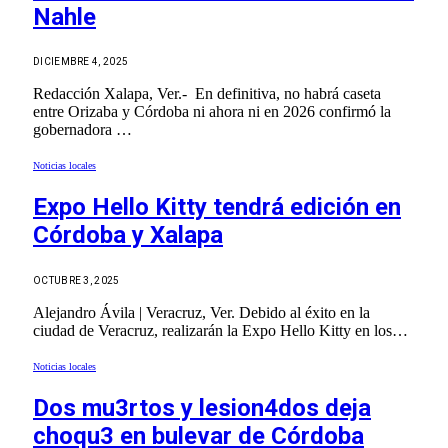
Nahle
DICIEMBRE 4, 2025
Redacción Xalapa, Ver.- En definitiva, no habrá caseta
entre Orizaba y Córdoba ni ahora ni en 2026 confirmó la
gobernadora …
Noticias locales
Expo Hello Kitty tendrá edición en
Córdoba y Xalapa
OCTUBRE 3, 2025
Alejandro Ávila | Veracruz, Ver. Debido al éxito en la
ciudad de Veracruz, realizarán la Expo Hello Kitty en los…
Noticias locales
Dos mu3rtos y lesion4dos deja
choqu3 en bulevar de Córdoba