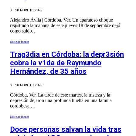
SEPTIEMBRE 18, 2025
Alejandro Ávila | Córdoba, Ver. Un aparatoso choque
registrado la mañana de este jueves 18 de septiembre dejó
como saldo…
Noticias locales
Trag3dia en Córdoba: la depr3sión
cobra la v1da de Raymundo
Hernández, de 35 años
SEPTIEMBRE 10, 2025
Córdoba, Ver. La tarde de este martes, la tristeza y la
depresión dejaron una profunda huella en una familia
cordobesa,…
Noticias locales
Doce personas salvan la vida tras