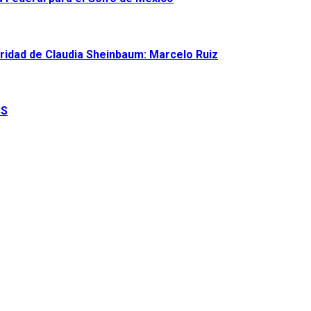
ridad de Claudia Sheinbaum: Marcelo Ruiz
SS