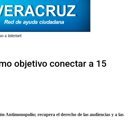
o a internet
mo objetivo conectar a 15
ón Antimonopolio; recupera el derecho de las audiencias y a las