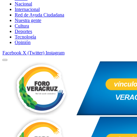
Nacional
Internacional
Red de Ayuda Ciudadana
Nuestra gente
Cultura
Deportes
Tecnología
Opinión
Facebook
X (Twitter)
Instagram