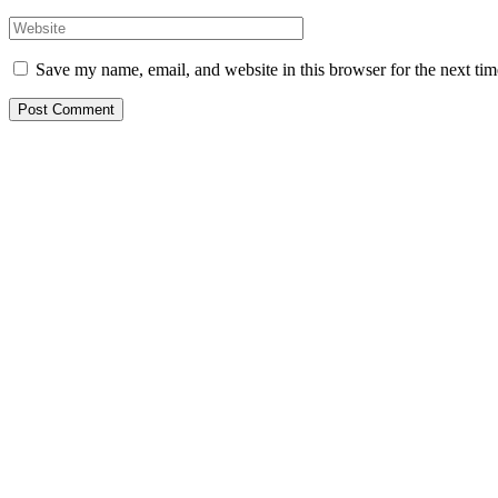
Save my name, email, and website in this browser for the next ti