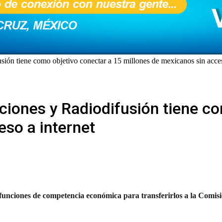
ón tiene como objetivo conectar a 15 millones de mexicanos sin acces
iones y Radiodifusión tiene co
eso a internet
a funciones de competencia económica para transferirlos a la Comisi