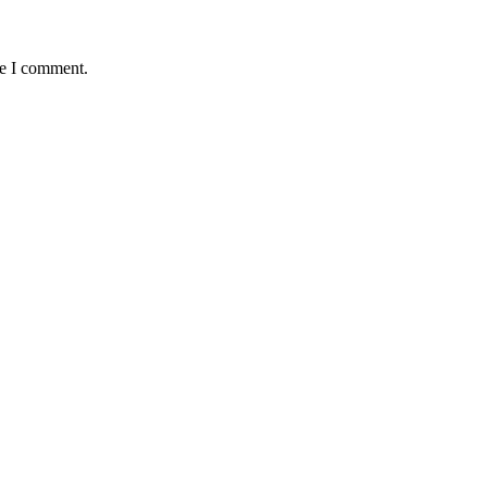
me I comment.