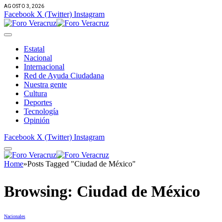
AGOSTO 3, 2026
Facebook
X (Twitter)
Instagram
Estatal
Nacional
Internacional
Red de Ayuda Ciudadana
Nuestra gente
Cultura
Deportes
Tecnología
Opinión
Facebook
X (Twitter)
Instagram
Home
»
Posts Tagged "Ciudad de México"
Browsing:
Ciudad de México
Nacionales