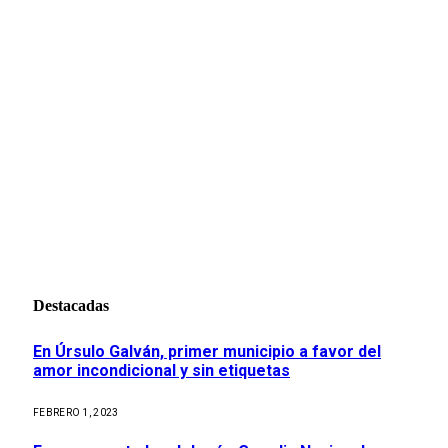
Destacadas
En Úrsulo Galván, primer municipio a favor del
amor incondicional y sin etiquetas
FEBRERO 1, 2023