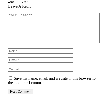
AGOSTO 7, 2026
Leave A Reply
Save my name, email, and website in this browser for
the next time I comment.