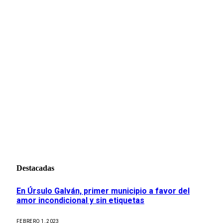
Destacadas
En Úrsulo Galván, primer municipio a favor del
amor incondicional y sin etiquetas
FEBRERO 1, 2023