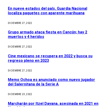
En nueve estados del país, Guardia Nacional
localiza paquetes con aparente marihuana
DICIEMBRE 27, 2022
Grupo armado ataca fiesta en Cancún; hay 2
muertos y 4 heridos
DICIEMBRE 27, 2022
Cine mexicano se recupera en 2022 y busca su
regreso pleno en 2023
DICIEMBRE 27, 2022
Memo Ochoa es anunciado como nuevo jugador
del Salernitana de la Serie A
DICIEMBRE 23, 2022
Marcharán por Itzel Dayana, asesinada en 2021 en