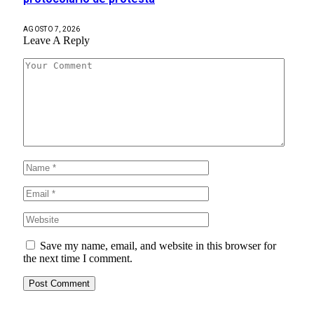
AGOSTO 7, 2026
Leave A Reply
Save my name, email, and website in this browser for
the next time I comment.