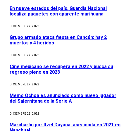
En nueve estados del país, Guardia Nacional
localiza paquetes con aparente marihuana
DICIEMBRE 27, 2022
Grupo armado ataca fiesta en Cancún; hay 2
muertos y 4 heridos
DICIEMBRE 27, 2022
Cine mexicano se recupera en 2022 y busca su
regreso pleno en 2023
DICIEMBRE 27, 2022
Memo Ochoa es anunciado como nuevo jugador
del Salernitana de la Serie A
DICIEMBRE 23, 2022
Marcharán por Itzel Dayana, asesinada en 2021 en
Nanchital