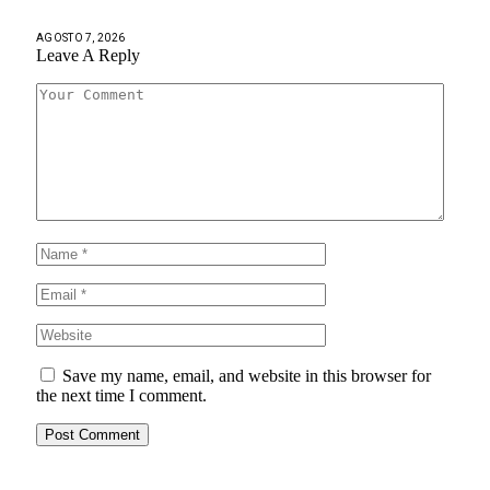
AGOSTO 7, 2026
Leave A Reply
Save my name, email, and website in this browser for
the next time I comment.