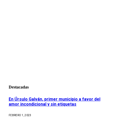
Destacadas
En Úrsulo Galván, primer municipio a favor del
amor incondicional y sin etiquetas
FEBRERO 1, 2023