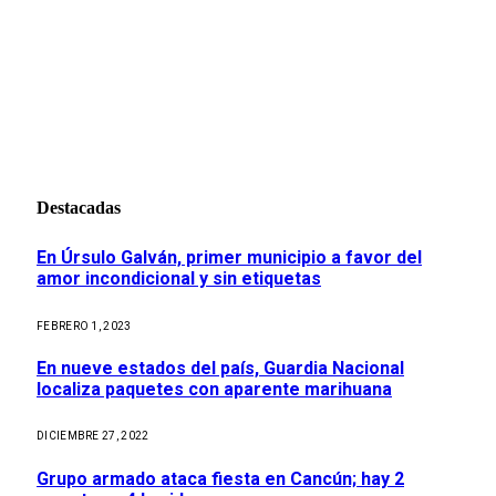
Destacadas
En Úrsulo Galván, primer municipio a favor del
amor incondicional y sin etiquetas
FEBRERO 1, 2023
En nueve estados del país, Guardia Nacional
localiza paquetes con aparente marihuana
DICIEMBRE 27, 2022
Grupo armado ataca fiesta en Cancún; hay 2