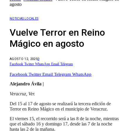
agosto
NOTICIAS LOCALES
Vuelve Terror en Reino
Mágico en agosto
AGOSTO 12, 2025
0
Facebook
Twitter
WhatsApp
Email
Telegram
Facebook
Twitter
Email
Telegram
WhatsApp
Alejandro Ávila |
Veracruz, Ver.
Del 15 al 17 de agosto se realizará la tercera edición de
Terror en Reino Mágico en el municipio de Veracruz.
El viernes 15, el recorrido será a las 8 de la noche, mientras
que el sábado 16 y domingo 17, desde las 7 de la noche
hasta las 2 de la mañana.