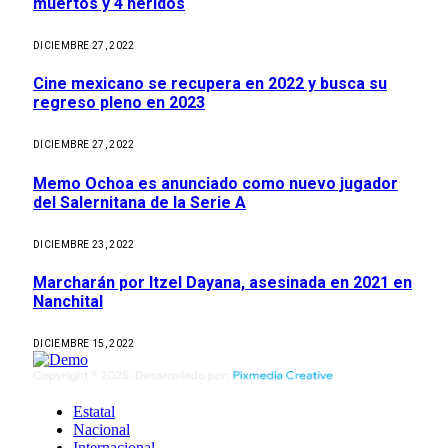
muertos y 4 heridos
DICIEMBRE 27, 2022
Cine mexicano se recupera en 2022 y busca su
regreso pleno en 2023
DICIEMBRE 27, 2022
Memo Ochoa es anunciado como nuevo jugador
del Salernitana de la Serie A
DICIEMBRE 23, 2022
Marcharán por Itzel Dayana, asesinada en 2021 en
Nanchital
DICIEMBRE 15, 2022
Estatal
Nacional
Internacional