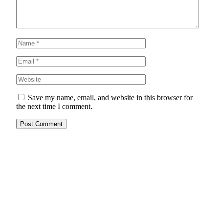
Save my name, email, and website in this browser for
the next time I comment.