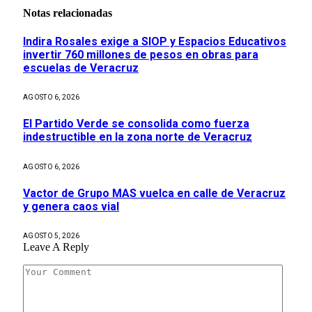
Notas relacionadas
Indira Rosales exige a SIOP y Espacios Educativos
invertir 760 millones de pesos en obras para
escuelas de Veracruz
AGOSTO 6, 2026
El Partido Verde se consolida como fuerza
indestructible en la zona norte de Veracruz
AGOSTO 6, 2026
Vactor de Grupo MAS vuelca en calle de Veracruz
y genera caos vial
AGOSTO 5, 2026
Leave A Reply