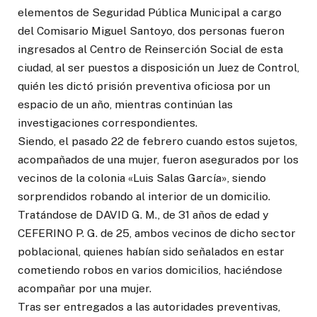
elementos de Seguridad Pública Municipal a cargo
del Comisario Miguel Santoyo, dos personas fueron
ingresados al Centro de Reinserción Social de esta
ciudad, al ser puestos a disposición un Juez de Control,
quién les dictó prisión preventiva oficiosa por un
espacio de un año, mientras continúan las
investigaciones correspondientes.
Siendo, el pasado 22 de febrero cuando estos sujetos,
acompañados de una mujer, fueron asegurados por los
vecinos de la colonia «Luis Salas García», siendo
sorprendidos robando al interior de un domicilio.
Tratándose de DAVID G. M., de 31 años de edad y
CEFERINO P. G. de 25, ambos vecinos de dicho sector
poblacional, quienes habían sido señalados en estar
cometiendo robos en varios domicilios, haciéndose
acompañar por una mujer.
Tras ser entregados a las autoridades preventivas,