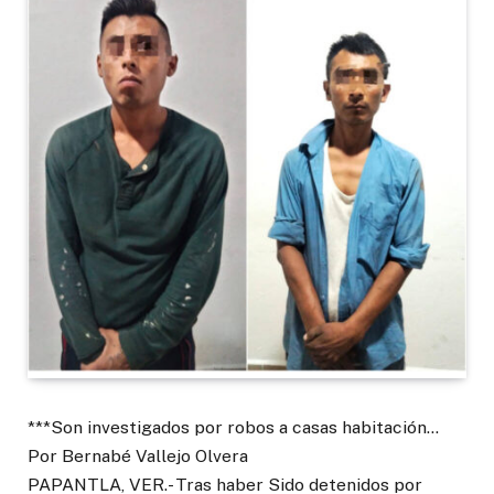
***Son investigados por robos a casas habitación…
Por Bernabé Vallejo Olvera
PAPANTLA, VER.- Tras haber Sido detenidos por