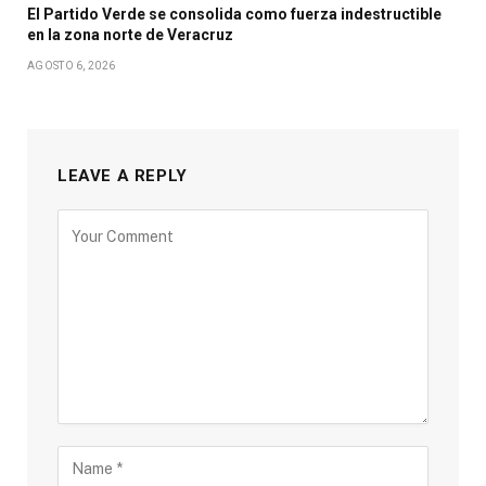
El Partido Verde se consolida como fuerza indestructible
en la zona norte de Veracruz
AGOSTO 6, 2026
LEAVE A REPLY