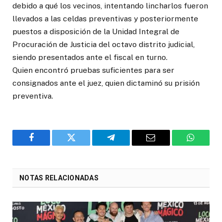
debido a qué los vecinos, intentando lincharlos fueron
llevados a las celdas preventivas y posteriormente
puestos a disposición de la Unidad Integral de
Procuración de Justicia del octavo distrito judicial,
siendo presentados ante el fiscal en turno.
Quien encontró pruebas suficientes para ser
consignados ante el juez, quien dictaminó su prisión
preventiva.
Facebook
Twitter
Telegram
Email
WhatsA
NOTAS RELACIONADAS