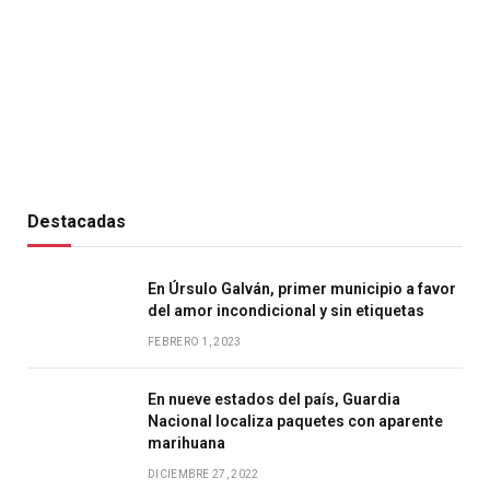
Destacadas
En Úrsulo Galván, primer municipio a favor
del amor incondicional y sin etiquetas
FEBRERO 1, 2023
En nueve estados del país, Guardia
Nacional localiza paquetes con aparente
marihuana
DICIEMBRE 27, 2022