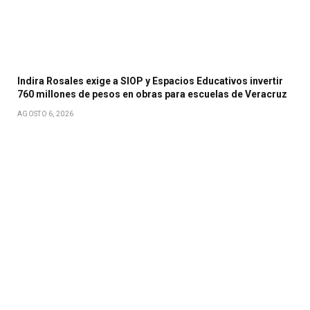
Indira Rosales exige a SIOP y Espacios Educativos invertir
760 millones de pesos en obras para escuelas de Veracruz
AGOSTO 6, 2026