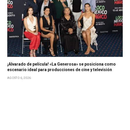
¡Alvarado de película! «La Generosa» se posiciona como
escenario ideal para producciones de cine y televisión
AGOSTO 6, 2026