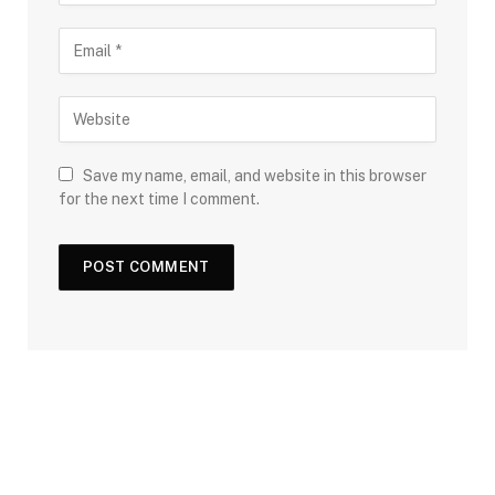
Save my name, email, and website in this browser
for the next time I comment.