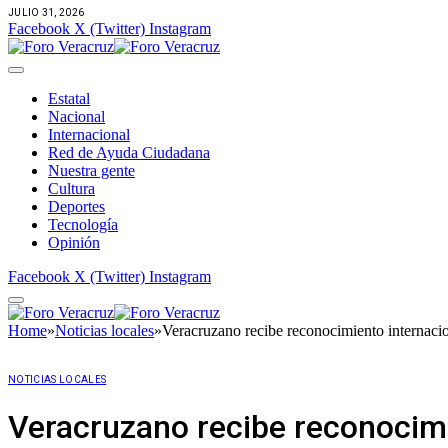
JULIO 31, 2026
Facebook
X (Twitter)
Instagram
Estatal
Nacional
Internacional
Red de Ayuda Ciudadana
Nuestra gente
Cultura
Deportes
Tecnología
Opinión
Facebook
X (Twitter)
Instagram
Home
»
Noticias locales
»
Veracruzano recibe reconocimiento internaciona
NOTICIAS LOCALES
Veracruzano recibe reconocimie