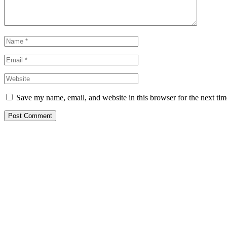
Save my name, email, and website in this browser for the next ti