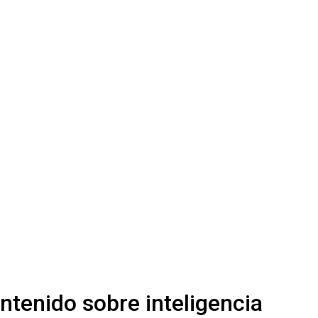
ntenido sobre inteligencia