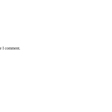
me I comment.