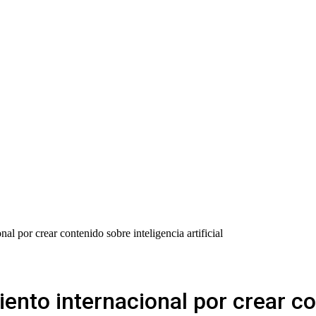
l por crear contenido sobre inteligencia artificial
nto internacional por crear co