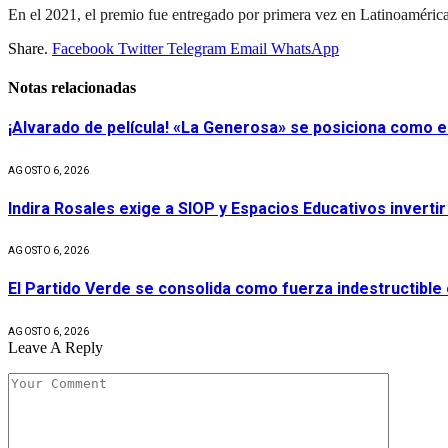
En el 2021, el premio fue entregado por primera vez en Latinoaméri
Share.
Facebook
Twitter
Telegram
Email
WhatsApp
Notas relacionadas
¡Alvarado de película! «La Generosa» se posiciona como e
AGOSTO 6, 2026
Indira Rosales exige a SIOP y Espacios Educativos invert
AGOSTO 6, 2026
El Partido Verde se consolida como fuerza indestructible
AGOSTO 6, 2026
Leave A Reply