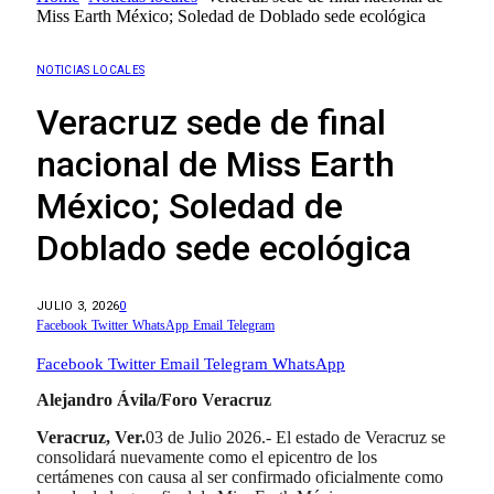
Miss Earth México; Soledad de Doblado sede ecológica
NOTICIAS LOCALES
Veracruz sede de final
nacional de Miss Earth
México; Soledad de
Doblado sede ecológica
JULIO 3, 2026
0
Facebook
Twitter
WhatsApp
Email
Telegram
Facebook
Twitter
Email
Telegram
WhatsApp
Alejandro Ávila/Foro Veracruz
Veracruz, Ver.
03 de Julio 2026.- El estado de Veracruz se
consolidará nuevamente como el epicentro de los
certámenes con causa al ser confirmado oficialmente como