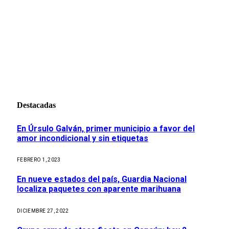
Destacadas
En Úrsulo Galván, primer municipio a favor del
amor incondicional y sin etiquetas
FEBRERO 1, 2023
En nueve estados del país, Guardia Nacional
localiza paquetes con aparente marihuana
DICIEMBRE 27, 2022