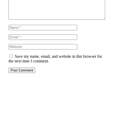
Save my name, email, and website in this browser for
the next time I comment.