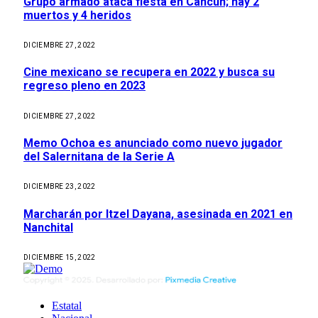
Grupo armado ataca fiesta en Cancún; hay 2
muertos y 4 heridos
DICIEMBRE 27, 2022
Cine mexicano se recupera en 2022 y busca su
regreso pleno en 2023
DICIEMBRE 27, 2022
Memo Ochoa es anunciado como nuevo jugador
del Salernitana de la Serie A
DICIEMBRE 23, 2022
Marcharán por Itzel Dayana, asesinada en 2021 en
Nanchital
DICIEMBRE 15, 2022
Estatal