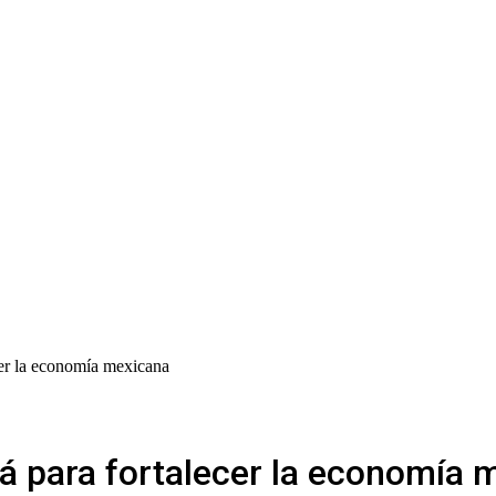
cer la economía mexicana
á para fortalecer la economía 