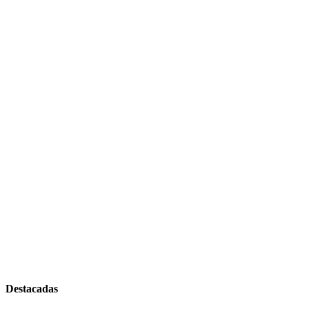
Destacadas