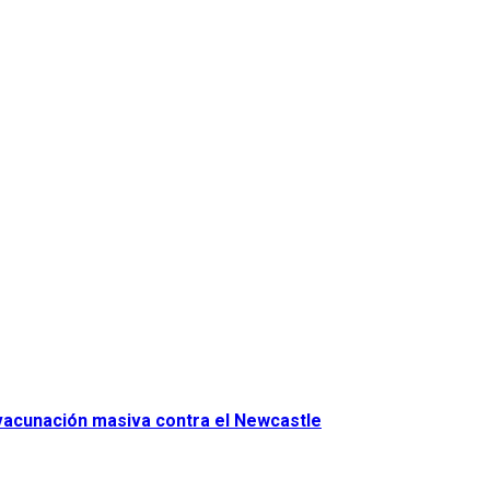
 vacunación masiva contra el Newcastle