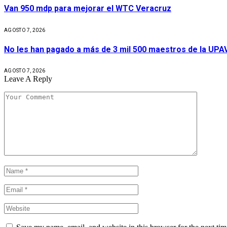
Van 950 mdp para mejorar el WTC Veracruz
AGOSTO 7, 2026
No les han pagado a más de 3 mil 500 maestros de la UPA
AGOSTO 7, 2026
Leave A Reply