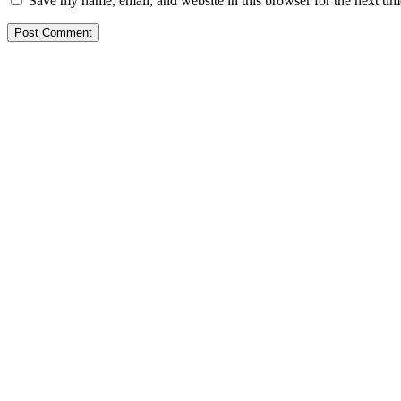
Save my name, email, and website in this browser for the next ti