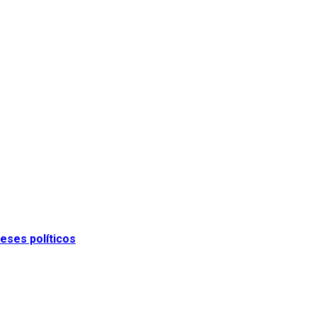
eses políticos