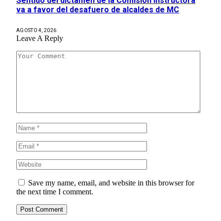
Sentido del dictamen de la Comisión Instructora
va a favor del desafuero de alcaldes de MC
AGOSTO 4, 2026
Leave A Reply
Save my name, email, and website in this browser for
the next time I comment.