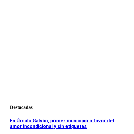
Destacadas
En Úrsulo Galván, primer municipio a favor del
amor incondicional y sin etiquetas