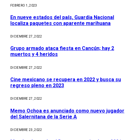
FEBRERO 1, 2023
En nueve estados del país, Guardia Nacional
localiza paquetes con aparente marihuana
DICIEMBRE 27, 2022
Grupo armado ataca fiesta en Cancún; hay 2
muertos y 4 heridos
DICIEMBRE 27, 2022
Cine mexicano se recupera en 2022 y busca su
regreso pleno en 2023
DICIEMBRE 27, 2022
Memo Ochoa es anunciado como nuevo jugador
del Salernitana de la Serie A
DICIEMBRE 23, 2022