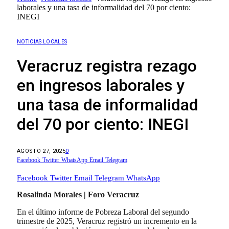
laborales y una tasa de informalidad del 70 por ciento:
INEGI
NOTICIAS LOCALES
Veracruz registra rezago
en ingresos laborales y
una tasa de informalidad
del 70 por ciento: INEGI
AGOSTO 27, 2025
0
Facebook
Twitter
WhatsApp
Email
Telegram
Facebook
Twitter
Email
Telegram
WhatsApp
Rosalinda Morales | Foro Veracruz
En el último informe de Pobreza Laboral del segundo
trimestre de 2025, Veracruz registró un incremento en la