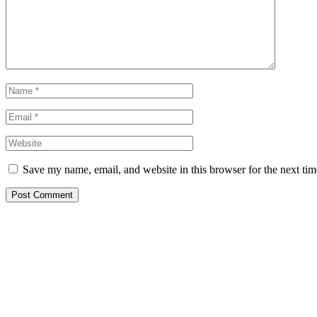
Save my name, email, and website in this browser for the next ti