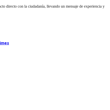
cto directo con la ciudadanía, llevando un mensaje de experiencia y
dimes