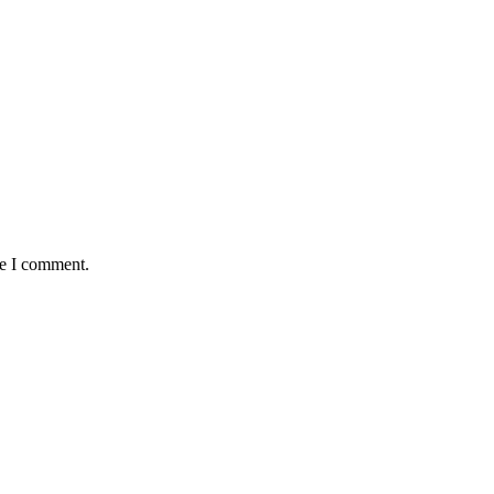
me I comment.