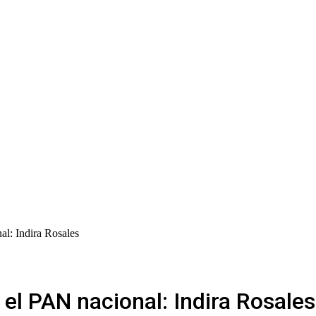
al: Indira Rosales
 el PAN nacional: Indira Rosales