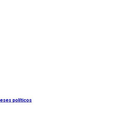
eses políticos