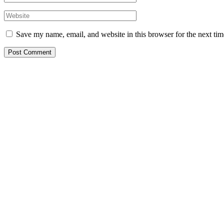
Save my name, email, and website in this browser for the next ti