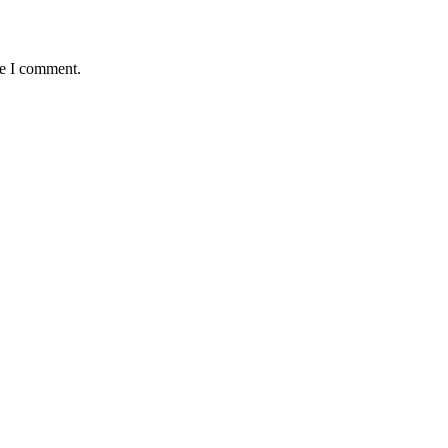
me I comment.