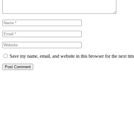
Save my name, email, and website in this browser for the next ti