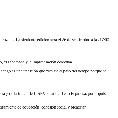
ruzano. La siguiente edición será el 26 de septiembre a las 17:00
o, el zapateado y la improvisación colectiva.
ndango es una tradición que “resiste el paso del tiempo porque se
a y de la titular de la SEV, Claudia Tello Espinosa, por impulsar
rramienta de educación, cohesión social y bienestar.