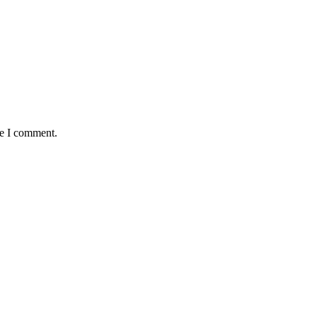
me I comment.