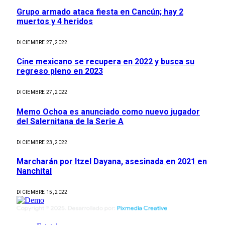
Grupo armado ataca fiesta en Cancún; hay 2
muertos y 4 heridos
DICIEMBRE 27, 2022
Cine mexicano se recupera en 2022 y busca su
regreso pleno en 2023
DICIEMBRE 27, 2022
Memo Ochoa es anunciado como nuevo jugador
del Salernitana de la Serie A
DICIEMBRE 23, 2022
Marcharán por Itzel Dayana, asesinada en 2021 en
Nanchital
DICIEMBRE 15, 2022