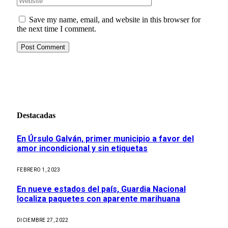
Save my name, email, and website in this browser for
the next time I comment.
Destacadas
En Úrsulo Galván, primer municipio a favor del
amor incondicional y sin etiquetas
FEBRERO 1, 2023
En nueve estados del país, Guardia Nacional
localiza paquetes con aparente marihuana
DICIEMBRE 27, 2022