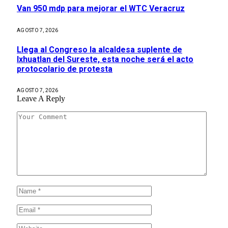
Van 950 mdp para mejorar el WTC Veracruz
AGOSTO 7, 2026
Llega al Congreso la alcaldesa suplente de
Ixhuatlan del Sureste, esta noche será el acto
protocolario de protesta
AGOSTO 7, 2026
Leave A Reply