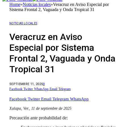
Home
»
Noticias locales
»
Veracruz en Aviso Especial por
Sistema Frontal 2, Vaguada y Onda Tropical 31
NOTICIAS LOCALES
Veracruz en Aviso
Especial por Sistema
Frontal 2, Vaguada y Onda
Tropical 31
SEPTIEMBRE 11, 2025
0
Facebook
Twitter
WhatsApp
Email
Telegram
Facebook
Twitter
Email
Telegram
WhatsApp
Xalapa, Ver., 11 de septiembre de 2025
Precaución ante probabilidad de: