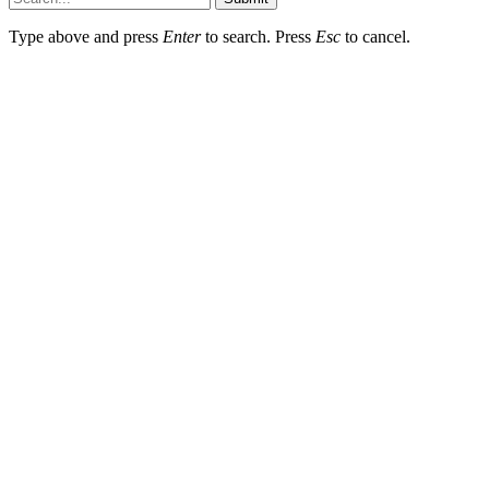
Type above and press
Enter
to search. Press
Esc
to cancel.