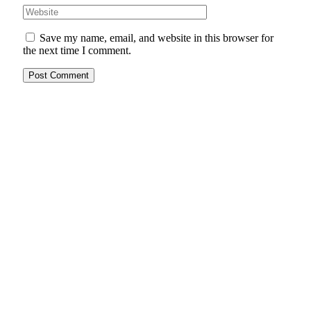
Save my name, email, and website in this browser for
the next time I comment.