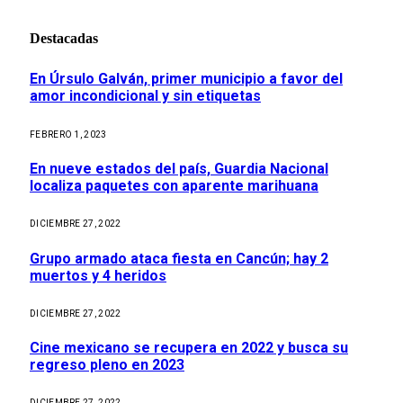
Destacadas
En Úrsulo Galván, primer municipio a favor del
amor incondicional y sin etiquetas
FEBRERO 1, 2023
En nueve estados del país, Guardia Nacional
localiza paquetes con aparente marihuana
DICIEMBRE 27, 2022
Grupo armado ataca fiesta en Cancún; hay 2
muertos y 4 heridos
DICIEMBRE 27, 2022
Cine mexicano se recupera en 2022 y busca su
regreso pleno en 2023
DICIEMBRE 27, 2022