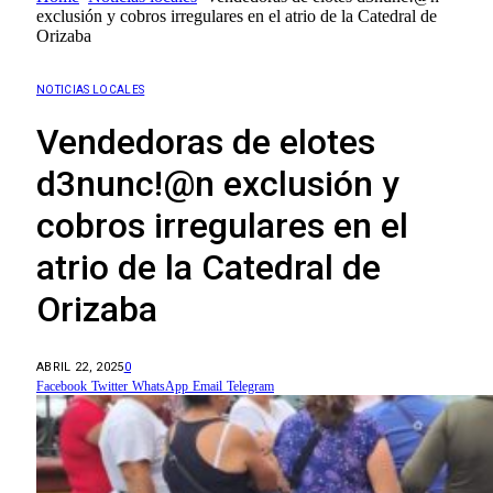
exclusión y cobros irregulares en el atrio de la Catedral de
Orizaba
NOTICIAS LOCALES
Vendedoras de elotes
d3nunc!@n exclusión y
cobros irregulares en el
atrio de la Catedral de
Orizaba
ABRIL 22, 2025
0
Facebook
Twitter
WhatsApp
Email
Telegram