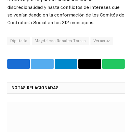
discrecionalidad y hasta conflictos de intereses que
se venían dando en la conformación de los Comités de
Contraloría Social en los 212 municipios.
Diputado
Magdaleno Rosales Torres
Veracruz
Facebook
Twitter
Telegram
Email
WhatsA
NOTAS RELACIONADAS