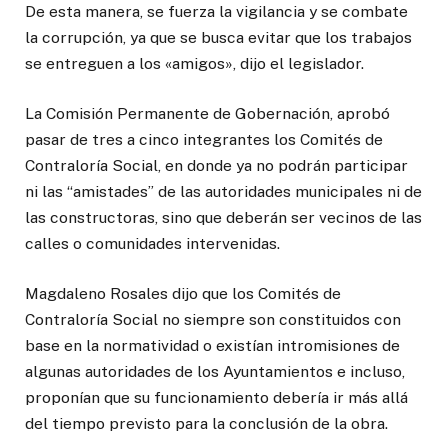
De esta manera, se fuerza la vigilancia y se combate
la corrupción, ya que se busca evitar que los trabajos
se entreguen a los «amigos», dijo el legislador.
La Comisión Permanente de Gobernación, aprobó
pasar de tres a cinco integrantes los Comités de
Contraloría Social, en donde ya no podrán participar
ni las “amistades” de las autoridades municipales ni de
las constructoras, sino que deberán ser vecinos de las
calles o comunidades intervenidas.
Magdaleno Rosales dijo que los Comités de
Contraloría Social no siempre son constituidos con
base en la normatividad o existían intromisiones de
algunas autoridades de los Ayuntamientos e incluso,
proponían que su funcionamiento debería ir más allá
del tiempo previsto para la conclusión de la obra.