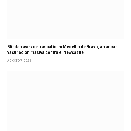
Blindan aves de traspatio en Medellín de Bravo, arrancan
vacunación masiva contra el Newcastle
AGOSTO 7, 2026