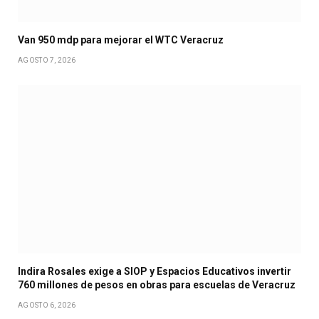
Van 950 mdp para mejorar el WTC Veracruz
AGOSTO 7, 2026
Indira Rosales exige a SIOP y Espacios Educativos invertir
760 millones de pesos en obras para escuelas de Veracruz
AGOSTO 6, 2026