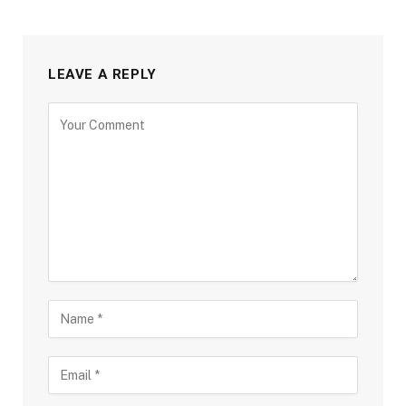
LEAVE A REPLY