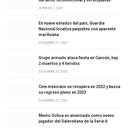
FEBRERO 1, 2023
En nueve estados del país, Guardia
Nacional localiza paquetes con aparente
marihuana
DICIEMBRE 27, 2022
Grupo armado ataca fiesta en Cancún; hay
2 muertos y 4 heridos
DICIEMBRE 27, 2022
Cine mexicano se recupera en 2022 y busca
su regreso pleno en 2023
DICIEMBRE 27, 2022
Memo Ochoa es anunciado como nuevo
jugador del Salernitana de la Serie A