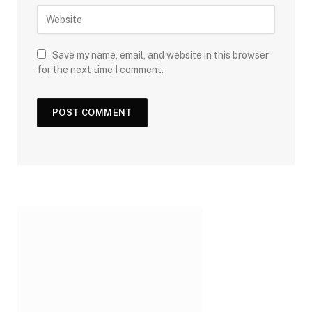
Save my name, email, and website in this browser
for the next time I comment.