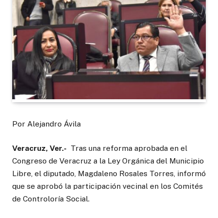
Por Alejandro Ávila
Veracruz, Ver.-
Tras una reforma aprobada en el
Congreso de Veracruz a la Ley Orgánica del Municipio
Libre, el diputado, Magdaleno Rosales Torres, informó
que se aprobó la participación vecinal en los Comités
de Controloría Social.