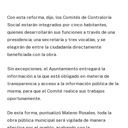
Con esta reforma, dijo, los Comités de Contraloría
Social estarán integrados por cinco habitantes,
quienes desarrollarán sus funciones a través de una
presidencia, una secretaría y tres vocalías, y se
elegirán de entre la ciudadanía directamente
beneficiada con la obra.
Sin excepciones, el Ayuntamiento entregará la
información a la que está obligado en materia de
transparencia y acceso a la información pública de la
misma, para que el Comité realice sus trabajos
oportunamente.
De esta forma, puntualizó Maleno Rosales, toda la
obra pública municipal será vigilada de manera
efectiva por el pueblo, acabando con la