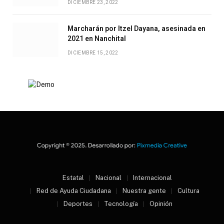
DICIEMBRE 23, 2022
Marcharán por Itzel Dayana, asesinada en
2021 en Nanchital
DICIEMBRE 15, 2022
Estatal
Nacional
Internacional
Red de Ayuda Ciudadana
Nuestra gente
Cultura
Deportes
Tecnología
Opinión