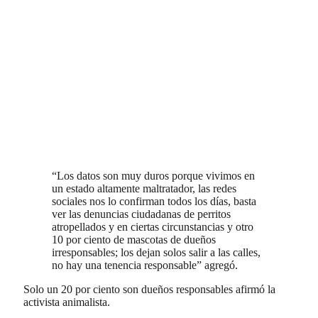
“Los datos son muy duros porque vivimos en
un estado altamente maltratador, las redes
sociales nos lo confirman todos los días, basta
ver las denuncias ciudadanas de perritos
atropellados y en ciertas circunstancias y otro
10 por ciento de mascotas de dueños
irresponsables; los dejan solos salir a las calles,
no hay una tenencia responsable” agregó.
Solo un 20 por ciento son dueños responsables afirmó la
activista animalista.