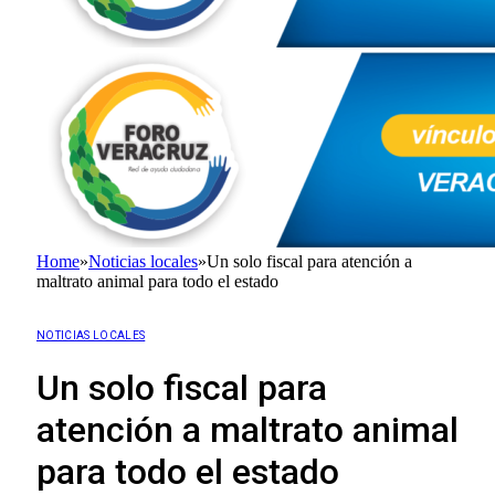
Home
»
Noticias locales
»
Un solo fiscal para atención a
maltrato animal para todo el estado
NOTICIAS LOCALES
Un solo fiscal para
atención a maltrato animal
para todo el estado