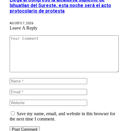
Ixhuatlan del Sureste, esta noche será el acto
protocolario de protesta
AGOSTO 7, 2026
Leave A Reply
Save my name, email, and website in this browser for
the next time I comment.