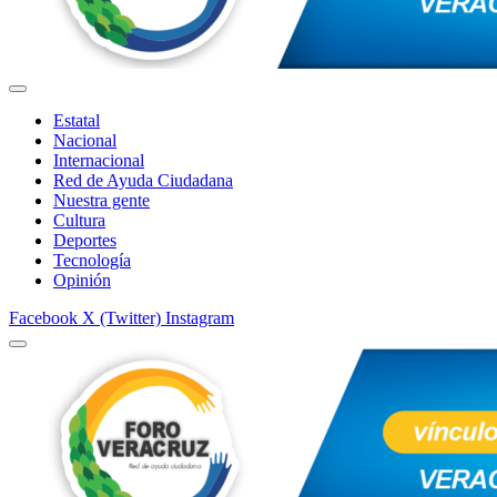
Estatal
Nacional
Internacional
Red de Ayuda Ciudadana
Nuestra gente
Cultura
Deportes
Tecnología
Opinión
Facebook
X (Twitter)
Instagram