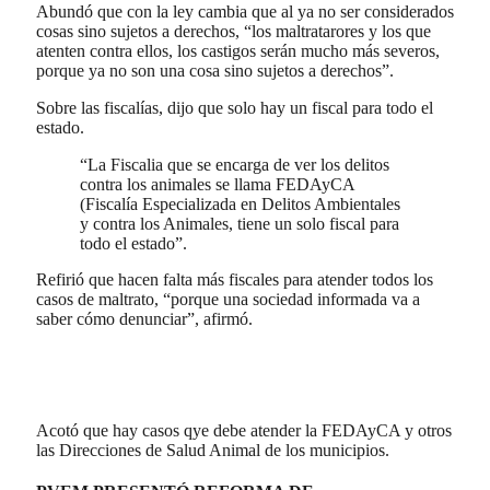
Abundó que con la ley cambia que al ya no ser considerados
cosas sino sujetos a derechos, “los maltratarores y los que
atenten contra ellos, los castigos serán mucho más severos,
porque ya no son una cosa sino sujetos a derechos”.
Sobre las fiscalías, dijo que solo hay un fiscal para todo el
estado.
“La Fiscalia que se encarga de ver los delitos
contra los animales se llama FEDAyCA
(Fiscalía Especializada en Delitos Ambientales
y contra los Animales, tiene un solo fiscal para
todo el estado”.
Refirió que hacen falta más fiscales para atender todos los
casos de maltrato, “porque una sociedad informada va a
saber cómo denunciar”, afirmó.
Acotó que hay casos qye debe atender la FEDAyCA y otros
las Direcciones de Salud Animal de los municipios.