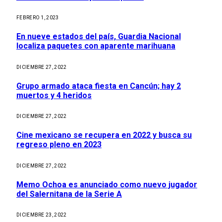
FEBRERO 1, 2023
En nueve estados del país, Guardia Nacional
localiza paquetes con aparente marihuana
DICIEMBRE 27, 2022
Grupo armado ataca fiesta en Cancún; hay 2
muertos y 4 heridos
DICIEMBRE 27, 2022
Cine mexicano se recupera en 2022 y busca su
regreso pleno en 2023
DICIEMBRE 27, 2022
Memo Ochoa es anunciado como nuevo jugador
del Salernitana de la Serie A
DICIEMBRE 23, 2022