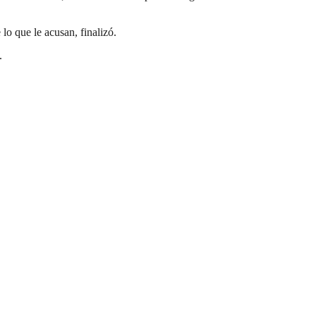
lo que le acusan, finalizó.
.