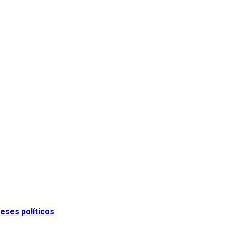
eses políticos