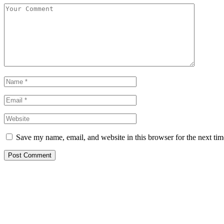
Save my name, email, and website in this browser for the next ti