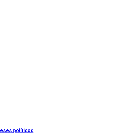
eses políticos