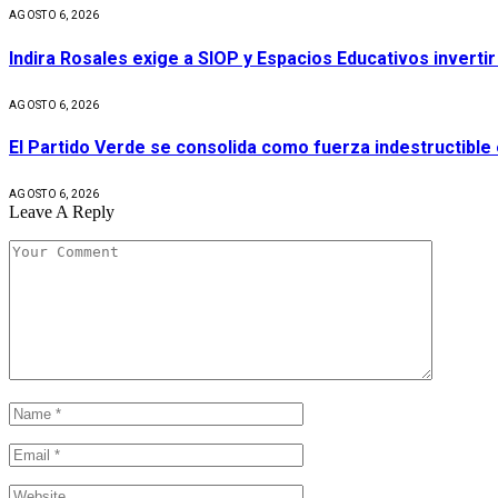
AGOSTO 6, 2026
Indira Rosales exige a SIOP y Espacios Educativos invert
AGOSTO 6, 2026
El Partido Verde se consolida como fuerza indestructible
AGOSTO 6, 2026
Leave A Reply