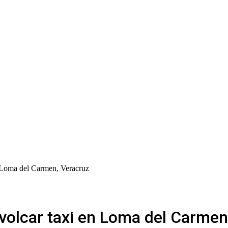
n Loma del Carmen, Veracruz
 volcar taxi en Loma del Carmen