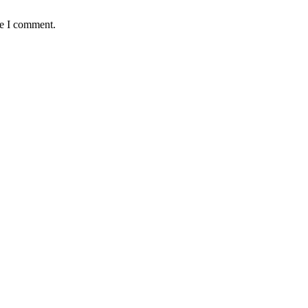
me I comment.