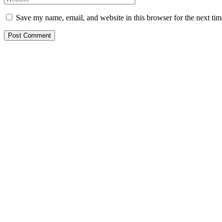
Save my name, email, and website in this browser for the next ti