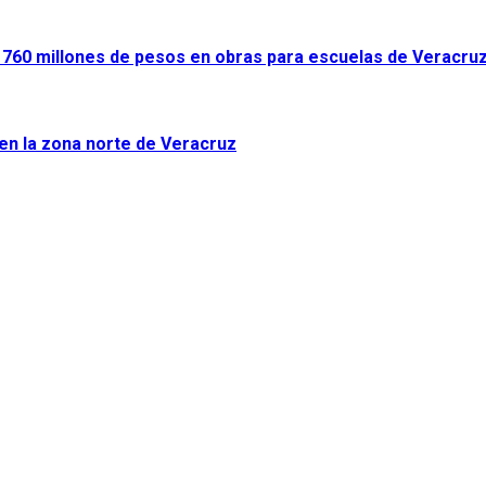
ir 760 millones de pesos en obras para escuelas de Veracru
 en la zona norte de Veracruz