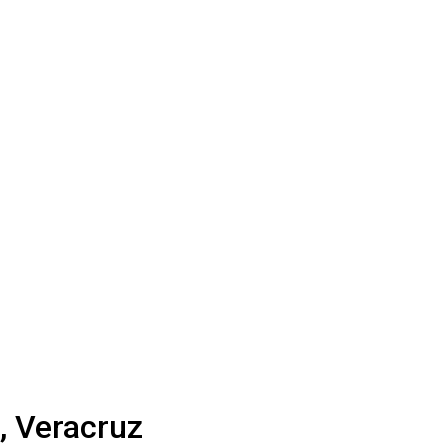
, Veracruz