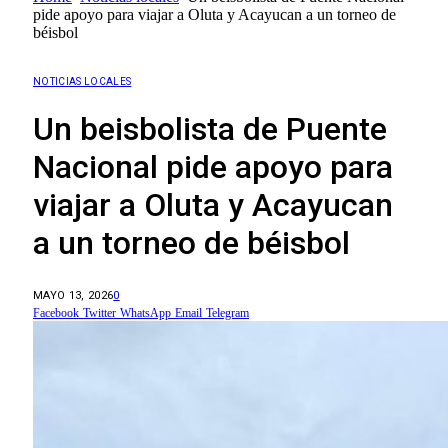
pide apoyo para viajar a Oluta y Acayucan a un torneo de
béisbol
NOTICIAS LOCALES
Un beisbolista de Puente
Nacional pide apoyo para
viajar a Oluta y Acayucan
a un torneo de béisbol
MAYO 13, 2026
0
Facebook
Twitter
WhatsApp
Email
Telegram