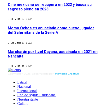
Cine mexicano se recupera en 2022 y busca su
regreso pleno en 2023
DICIEMBRE 27, 2022
Memo Ochoa es anunciado como nuevo jugador
del Salernitana de la Serie A
DICIEMBRE 23, 2022
Marcharán por Itzel Dayana, asesinada en 2021 en
Nanchital
DICIEMBRE 15, 2022
Estatal
Nacional
Internacional
Red de Ayuda Ciudadana
Nuestra gente
Cultura