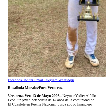
Facebook
Twitter
Email
Telegram
WhatsApp
Rosalinda Morales/Foro Veracruz
Veracruz, Ver. 13 de Mayo 2026.-
Neymar Yadier Alfallo
León, un joven beisbolista de 14 años de la comunidad de
El Cuajilote en Puente Nacional, busca apoyo financiero