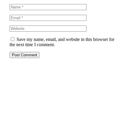
Save my name, email, and website in this browser for
the next time I comment.