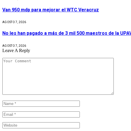
Van 950 mdp para mejorar el WTC Veracruz
AGOSTO 7, 2026
No les han pagado a más de 3 mil 500 maestros de la UPA
AGOSTO 7, 2026
Leave A Reply