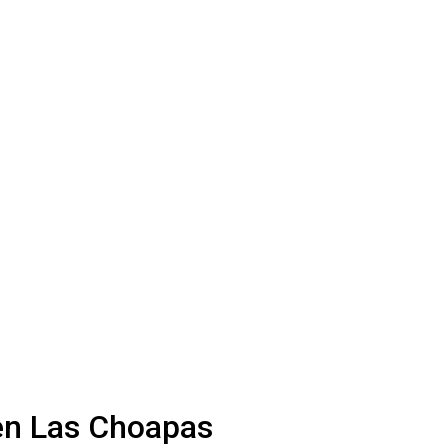
 en Las Choapas