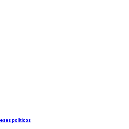
eses políticos