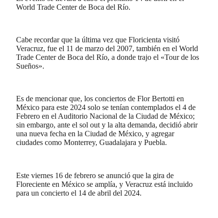
World Trade Center de Boca del Río.
Cabe recordar que la última vez que Floricienta visitó
Veracruz, fue el 11 de marzo del 2007, también en el World
Trade Center de Boca del Río, a donde trajo el «Tour de los
Sueños».
Es de mencionar que, los conciertos de Flor Bertotti en
México para este 2024 solo se tenían contemplados el 4 de
Febrero en el Auditorio Nacional de la Ciudad de México;
sin embargo, ante el sol out y la alta demanda, decidió abrir
una nueva fecha en la Ciudad de México, y agregar
ciudades como Monterrey, Guadalajara y Puebla.
Este viernes 16 de febrero se anunció que la gira de
Floreciente en México se amplía, y Veracruz está incluido
para un concierto el 14 de abril del 2024.