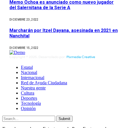
Memo Ochoa es anunciado como nuevo jugador
del Salernitana de la Serie A
DICIEMBRE 23, 2022
Marcharán por Itzel Dayana, asesinada en 2021 en
Nanchital
DICIEMBRE 15, 2022
Estatal
Nacional
Internacional
Red de Ayuda Ciudadana
Nuestra gente
Cultura
Deportes
Tecnología
Opinión
Submit