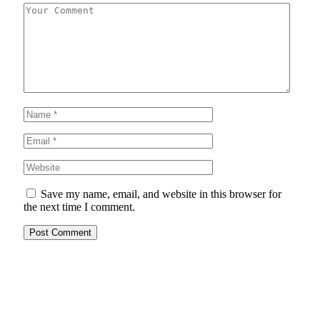
Save my name, email, and website in this browser for
the next time I comment.