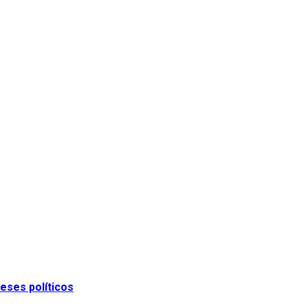
eses políticos