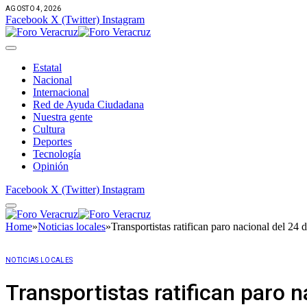
AGOSTO 4, 2026
Facebook
X (Twitter)
Instagram
Estatal
Nacional
Internacional
Red de Ayuda Ciudadana
Nuestra gente
Cultura
Deportes
Tecnología
Opinión
Facebook
X (Twitter)
Instagram
Home
»
Noticias locales
»
Transportistas ratifican paro nacional del 24
NOTICIAS LOCALES
Transportistas ratifican paro 