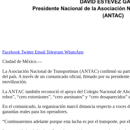
Facebook
Twitter
Email
Telegram
WhatsApp
Ciudad de México.—
La Asociación Nacional de Transportistas (ANTAC) confirmó su partici
del país. A través de un comunicado oficial, firmado por su presiden
movilización.
La ANTAC también reconoció el apoyo del Colegio Nacional de Abogado
robos”, “cero extorsiones”, “cero asesinatos” y “cero desaparecidos” en
En el comunicado, la organización marcó distancia respecto a voces den
garantías reales para los operadores.
“Continuaremos adelante porque esta lucha es por el transporte, por 