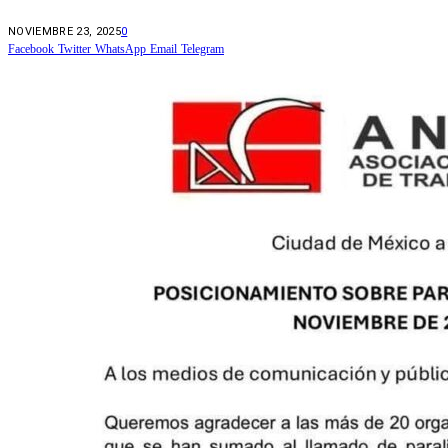
NOVIEMBRE 23, 2025
0
Facebook
Twitter
WhatsApp
Email
Telegram