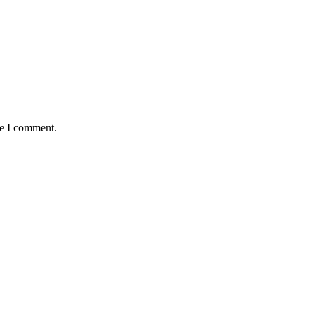
me I comment.