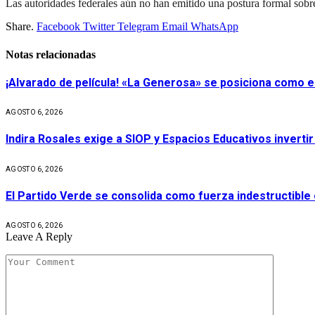
Las autoridades federales aún no han emitido una postura formal sobre e
Share.
Facebook
Twitter
Telegram
Email
WhatsApp
Notas relacionadas
¡Alvarado de película! «La Generosa» se posiciona como e
AGOSTO 6, 2026
Indira Rosales exige a SIOP y Espacios Educativos invert
AGOSTO 6, 2026
El Partido Verde se consolida como fuerza indestructible
AGOSTO 6, 2026
Leave A Reply