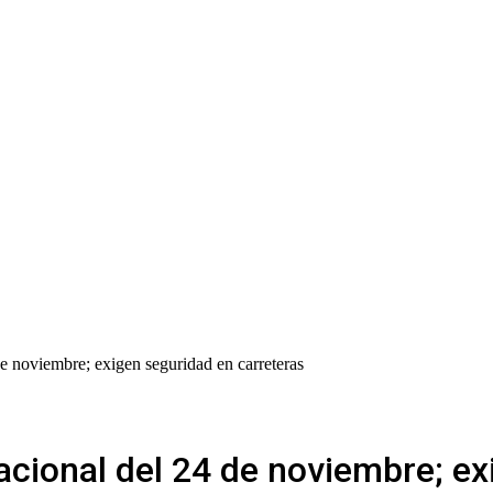
 de noviembre; exigen seguridad en carreteras
nacional del 24 de noviembre; e