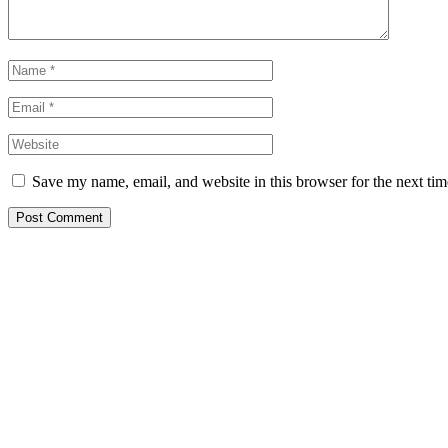
Save my name, email, and website in this browser for the next ti