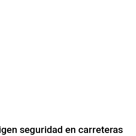
xigen seguridad en carreteras