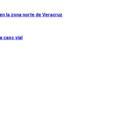
 en la zona norte de Veracruz
a caos vial