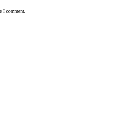
me I comment.