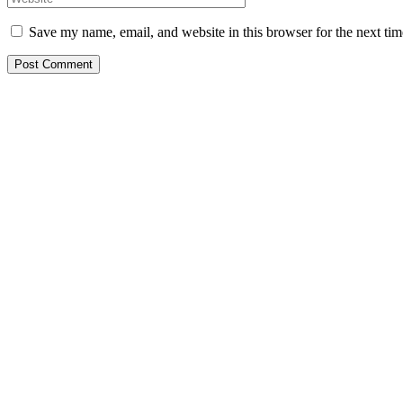
Save my name, email, and website in this browser for the next ti