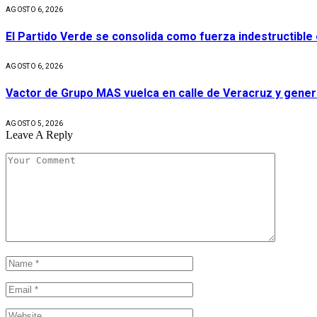
AGOSTO 6, 2026
El Partido Verde se consolida como fuerza indestructible
AGOSTO 6, 2026
Vactor de Grupo MAS vuelca en calle de Veracruz y gener
AGOSTO 5, 2026
Leave A Reply