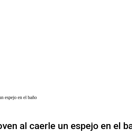
un espejo en el baño
ven al caerle un espejo en el b