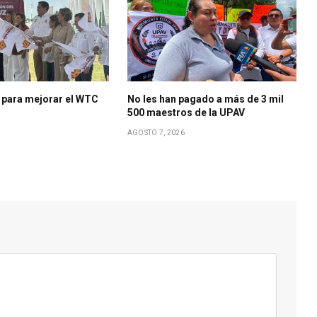
 para mejorar el WTC
No les han pagado a más de 3 mil
500 maestros de la UPAV
AGOSTO 7, 2026