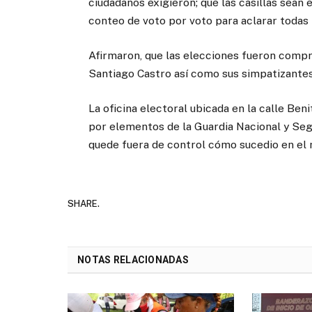
ciudadanos exigieron; que las casillas sean 
conteo de voto por voto para aclarar todas 
Afirmaron, que las elecciones fueron compr
Santiago Castro así como sus simpatizantes
La oficina electoral ubicada en la calle Ben
por elementos de la Guardia Nacional y Segur
quede fuera de control cómo sucedio en el 
SHARE.
NOTAS RELACIONADAS