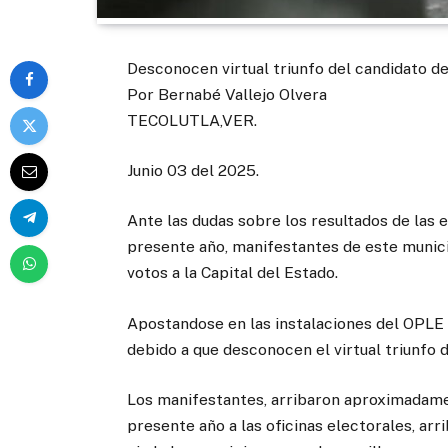
Desconocen virtual triunfo del candidato d
Por Bernabé Vallejo Olvera
TECOLUTLA,VER.
Junio 03 del 2025.
Ante las dudas sobre los resultados de las 
presente año, manifestantes de este munici
votos a la Capital del Estado.
Apostandose en las instalaciones del OPLE 
debido a que desconocen el virtual triunfo
Los manifestantes, arribaron aproximadamen
presente año a las oficinas electorales, arr