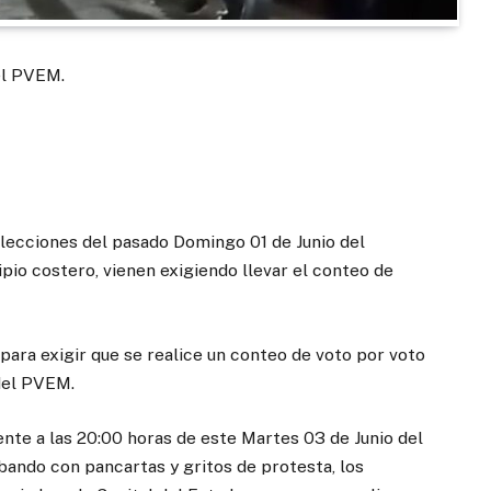
el PVEM.
elecciones del pasado Domingo 01 de Junio del
pio costero, vienen exigiendo llevar el conteo de
para exigir que se realice un conteo de voto por voto
 del PVEM.
te a las 20:00 horas de este Martes 03 de Junio del
ibando con pancartas y gritos de protesta, los