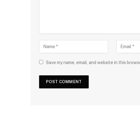
Save my name, email, and website in this brows