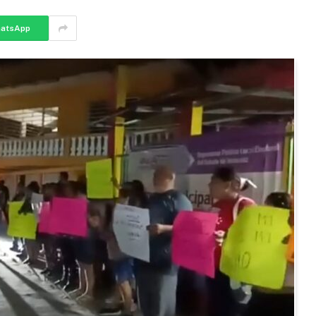
atsApp