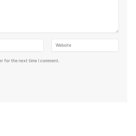
er for the next time I comment.