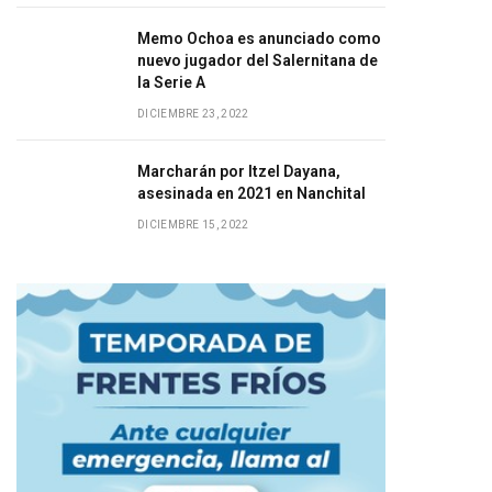
Memo Ochoa es anunciado como
nuevo jugador del Salernitana de
la Serie A
DICIEMBRE 23, 2022
Marcharán por Itzel Dayana,
asesinada en 2021 en Nanchital
DICIEMBRE 15, 2022