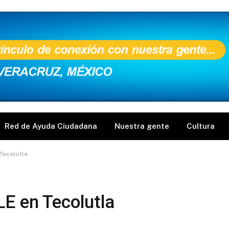
Red de Ayuda Ciudadana
Nuestra gente
Cultura
Tecolutla
LE en Tecolutla