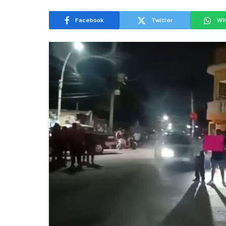
Facebook
Twitter
Wh