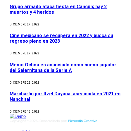
Grupo armado ataca fiesta en Cancún; hay 2
muertos y 4 heridos
DICIEMBRE 27, 2022
Cine mexicano se recupera en 2022 y busca su
regreso pleno en 2023
DICIEMBRE 27, 2022
Memo Ochoa es anunciado como nuevo jugador
del Salernitana de la Serie A
DICIEMBRE 23, 2022
Marcharán por Itzel Dayana, asesinada en 2021 en
Nanchital
DICIEMBRE 15, 2022