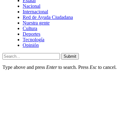
Estatal
Nacional
Internacional
Red de Ayuda Ciudadana
Nuestra gente
Cultura
Deportes
Tecnología
Opinión
Submit
Type above and press
Enter
to search. Press
Esc
to cancel.