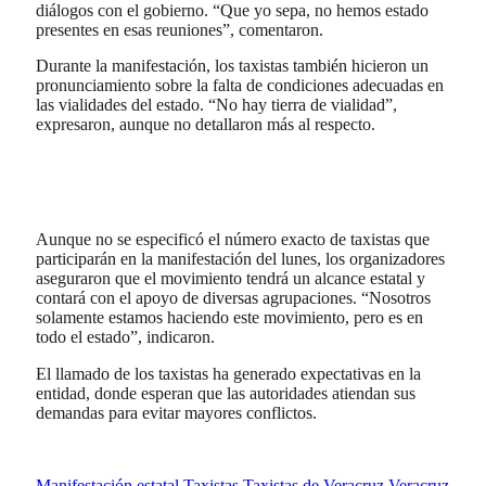
diálogos con el gobierno. “Que yo sepa, no hemos estado
presentes en esas reuniones”, comentaron.
Durante la manifestación, los taxistas también hicieron un
pronunciamiento sobre la falta de condiciones adecuadas en
las vialidades del estado. “No hay tierra de vialidad”,
expresaron, aunque no detallaron más al respecto.
Aunque no se especificó el número exacto de taxistas que
participarán en la manifestación del lunes, los organizadores
aseguraron que el movimiento tendrá un alcance estatal y
contará con el apoyo de diversas agrupaciones. “Nosotros
solamente estamos haciendo este movimiento, pero es en
todo el estado”, indicaron.
El llamado de los taxistas ha generado expectativas en la
entidad, donde esperan que las autoridades atiendan sus
demandas para evitar mayores conflictos.
Manifestación estatal
Taxistas
Taxistas de Veracruz
Veracruz