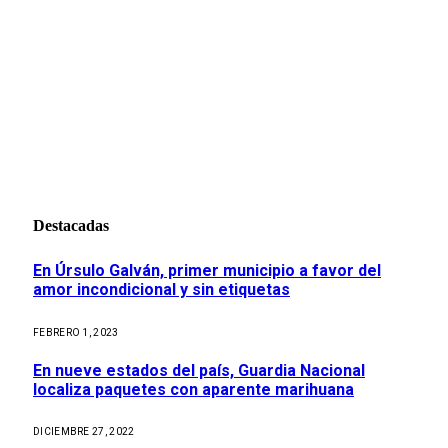
Destacadas
En Úrsulo Galván, primer municipio a favor del
amor incondicional y sin etiquetas
FEBRERO 1, 2023
En nueve estados del país, Guardia Nacional
localiza paquetes con aparente marihuana
DICIEMBRE 27, 2022