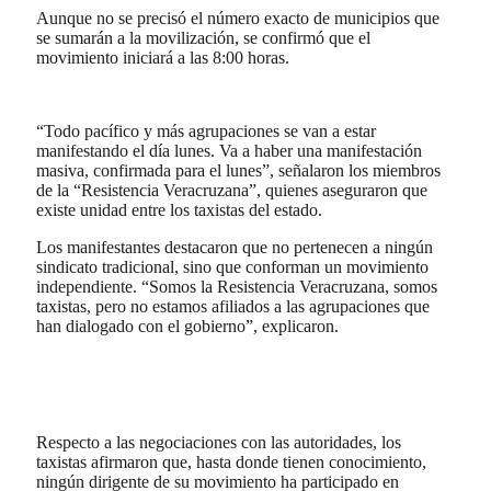
Aunque no se precisó el número exacto de municipios que
se sumarán a la movilización, se confirmó que el
movimiento iniciará a las 8:00 horas.
“Todo pacífico y más agrupaciones se van a estar
manifestando el día lunes. Va a haber una manifestación
masiva, confirmada para el lunes”, señalaron los miembros
de la “Resistencia Veracruzana”, quienes aseguraron que
existe unidad entre los taxistas del estado.
Los manifestantes destacaron que no pertenecen a ningún
sindicato tradicional, sino que conforman un movimiento
independiente. “Somos la Resistencia Veracruzana, somos
taxistas, pero no estamos afiliados a las agrupaciones que
han dialogado con el gobierno”, explicaron.
Respecto a las negociaciones con las autoridades, los
taxistas afirmaron que, hasta donde tienen conocimiento,
ningún dirigente de su movimiento ha participado en