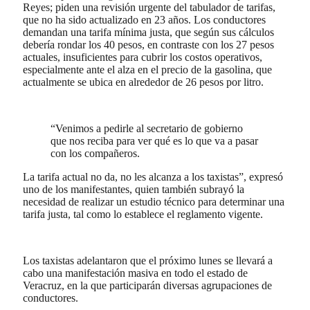
Reyes; piden una revisión urgente del tabulador de tarifas,
que no ha sido actualizado en 23 años. Los conductores
demandan una tarifa mínima justa, que según sus cálculos
debería rondar los 40 pesos, en contraste con los 27 pesos
actuales, insuficientes para cubrir los costos operativos,
especialmente ante el alza en el precio de la gasolina, que
actualmente se ubica en alrededor de 26 pesos por litro.
“Venimos a pedirle al secretario de gobierno
que nos reciba para ver qué es lo que va a pasar
con los compañeros.
La tarifa actual no da, no les alcanza a los taxistas”, expresó
uno de los manifestantes, quien también subrayó la
necesidad de realizar un estudio técnico para determinar una
tarifa justa, tal como lo establece el reglamento vigente.
Los taxistas adelantaron que el próximo lunes se llevará a
cabo una manifestación masiva en todo el estado de
Veracruz, en la que participarán diversas agrupaciones de
conductores.