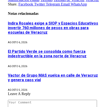
Share.
Facebook
Twitter
Telegram
Email
WhatsApp
Notas relacionadas
Indira Rosales exige a SIOP y Espacios Educativos
invertir 760 millones de pesos en obras para
escuelas de Veracruz
AGOSTO 6, 2026
El Partido Verde se consolida como fuerza
indestructible en la zona norte de Veracruz
AGOSTO 6, 2026
Vactor de Grupo MAS vuelca en calle de Veracruz
y genera caos vial
AGOSTO 5, 2026
Leave A Reply