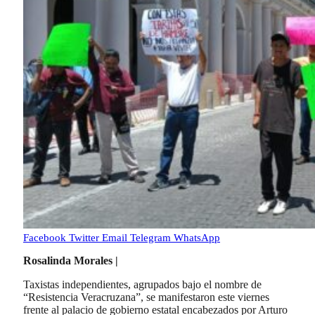
Facebook
Twitter
Email
Telegram
WhatsApp
Rosalinda Morales |
Taxistas independientes, agrupados bajo el nombre de
“Resistencia Veracruzana”, se manifestaron este viernes
frente al palacio de gobierno estatal encabezados por Arturo