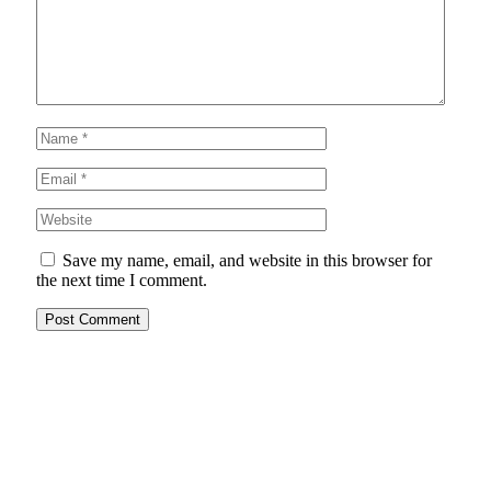
Save my name, email, and website in this browser for
the next time I comment.