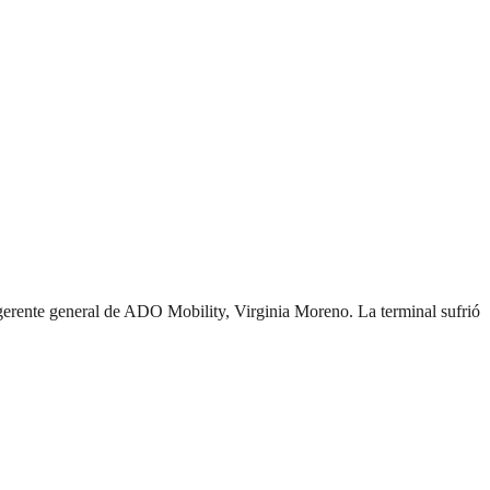
a gerente general de ADO Mobility, Virginia Moreno. La terminal sufrió