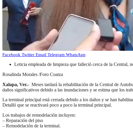
Facebook
Twitter
Email
Telegram
WhatsApp
Leticia empleada de limpieza que falleció cerca de la Central, 
Rosalinda Morales /Foro Coatza
Xalapa, Ver.-
Meses tardará la rehabilitación de la Central de Autob
daños significativos debido a las inundaciones y se estima que los tr
La terminal principal está cerrada debido a los daños y se han habilita
Detalló que se reactivará poco a poco la terminal principal.
Los trabajos de remodelación incluyen:
– Reparación del piso
– Remodelación de la terminal.