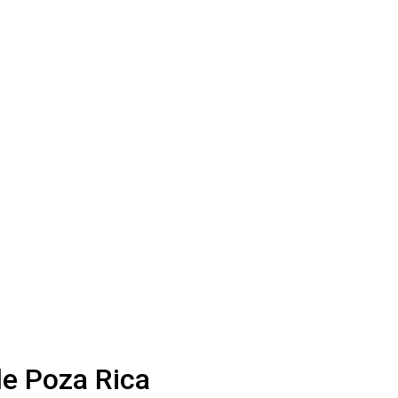
de Poza Rica