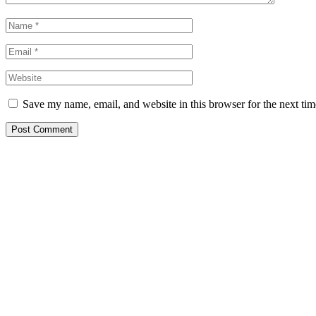
Save my name, email, and website in this browser for the next ti