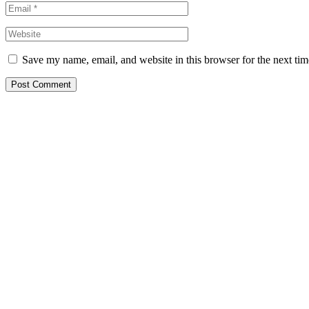
Save my name, email, and website in this browser for the next ti