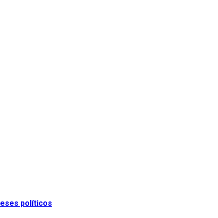
eses políticos