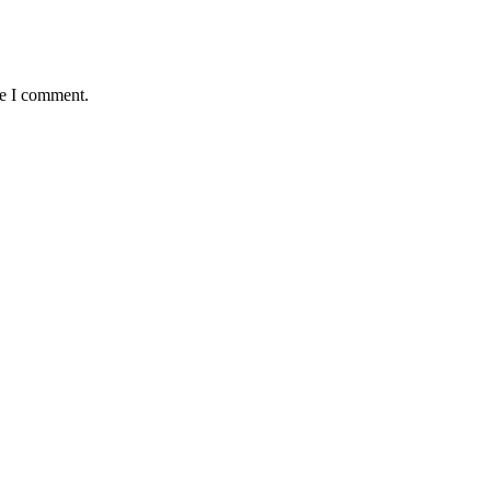
me I comment.