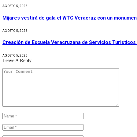
AGOSTO 5, 2026
Mijares vestirá de gala el WTC Veracruz con un monument
AGOSTO 5, 2026
Creación de Escuela Veracruzana de Servicios Turisticos
AGOSTO 5, 2026
Leave A Reply