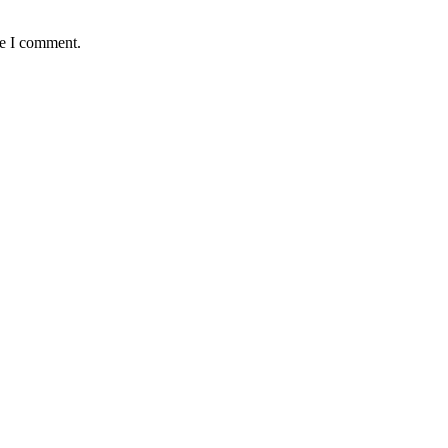
me I comment.