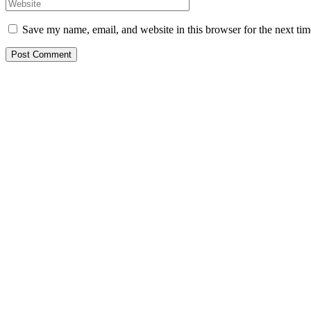
Save my name, email, and website in this browser for the next ti