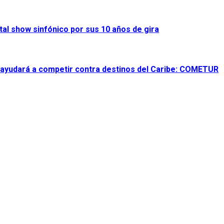
al show sinfónico por sus 10 años de gira
 ayudará a competir contra destinos del Caribe: COMETUR