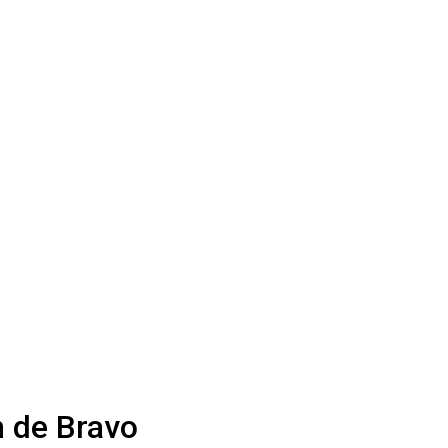
n de Bravo