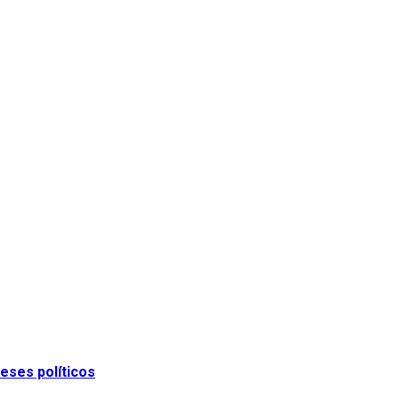
eses políticos