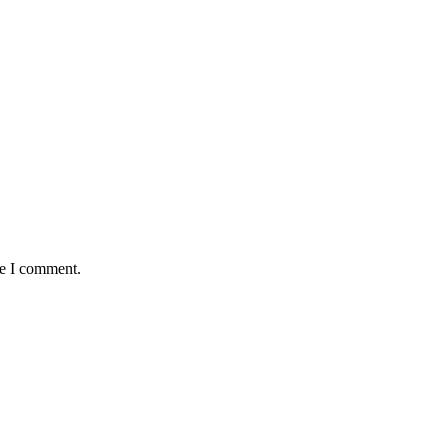
me I comment.