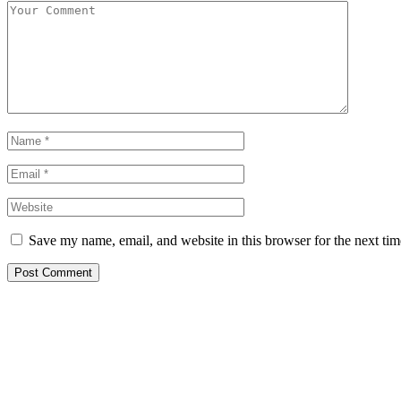
Save my name, email, and website in this browser for the next ti