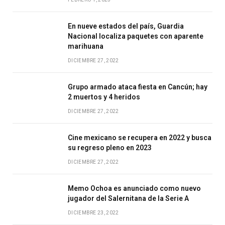
En nueve estados del país, Guardia
Nacional localiza paquetes con aparente
marihuana
DICIEMBRE 27, 2022
Grupo armado ataca fiesta en Cancún; hay
2 muertos y 4 heridos
DICIEMBRE 27, 2022
Cine mexicano se recupera en 2022 y busca
su regreso pleno en 2023
DICIEMBRE 27, 2022
Memo Ochoa es anunciado como nuevo
jugador del Salernitana de la Serie A
DICIEMBRE 23, 2022