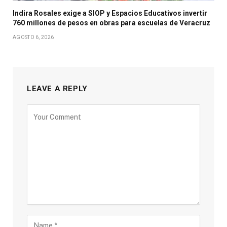
Indira Rosales exige a SIOP y Espacios Educativos invertir
760 millones de pesos en obras para escuelas de Veracruz
AGOSTO 6, 2026
LEAVE A REPLY