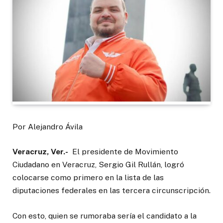
Por Alejandro Ávila
Veracruz, Ver.-
El presidente de Movimiento
Ciudadano en Veracruz, Sergio Gil Rullán, logró
colocarse como primero en la lista de las
diputaciones federales en las tercera circunscripción.
Con esto, quien se rumoraba sería el candidato a la