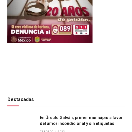
Destacadas
En Úrsulo Galván, primer municipio a favor
del amor incondicional y sin etiquetas
FEBRERO 1, 2023