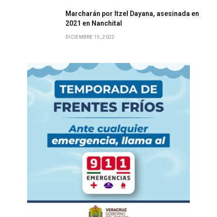
Marcharán por Itzel Dayana, asesinada en
2021 en Nanchital
DICIEMBRE 15, 2022