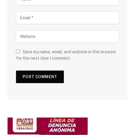
Save my name, email, and website in this browser
for the next time I comment.