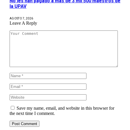
No les han pagado a más de 3 mil 500 maestros de
la UPAV
AGOSTO 7, 2026
Leave A Reply
Save my name, email, and website in this browser for
the next time I comment.