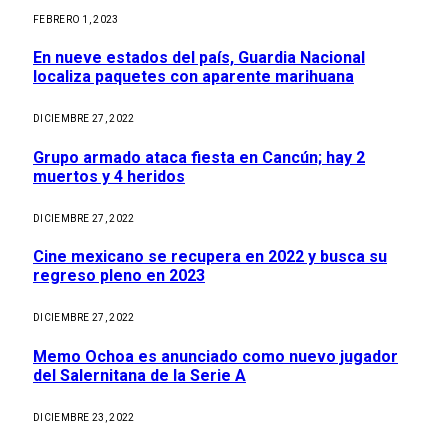
FEBRERO 1, 2023
En nueve estados del país, Guardia Nacional
localiza paquetes con aparente marihuana
DICIEMBRE 27, 2022
Grupo armado ataca fiesta en Cancún; hay 2
muertos y 4 heridos
DICIEMBRE 27, 2022
Cine mexicano se recupera en 2022 y busca su
regreso pleno en 2023
DICIEMBRE 27, 2022
Memo Ochoa es anunciado como nuevo jugador
del Salernitana de la Serie A
DICIEMBRE 23, 2022