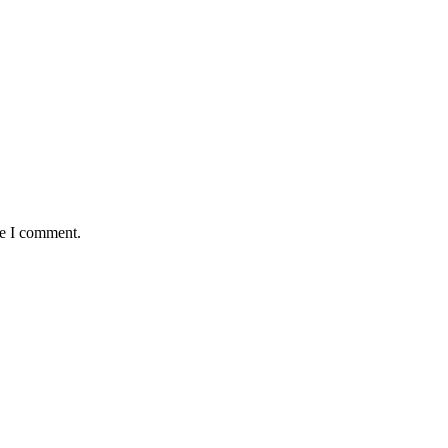
me I comment.