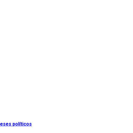
eses políticos