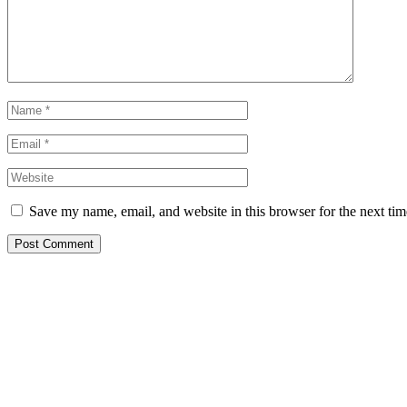
Save my name, email, and website in this browser for the next ti