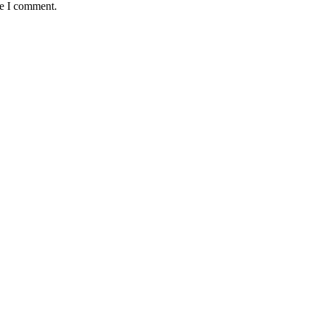
me I comment.