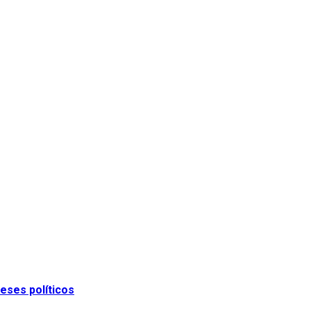
eses políticos