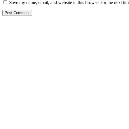
Save my name, email, and website in this browser for the next ti