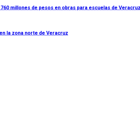
ir 760 millones de pesos en obras para escuelas de Veracru
 en la zona norte de Veracruz