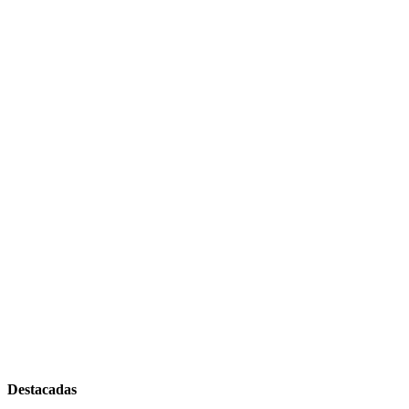
Destacadas