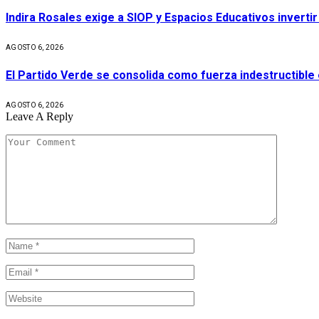
Indira Rosales exige a SIOP y Espacios Educativos invert
AGOSTO 6, 2026
El Partido Verde se consolida como fuerza indestructible
AGOSTO 6, 2026
Leave A Reply