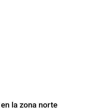
 en la zona norte