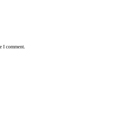
me I comment.