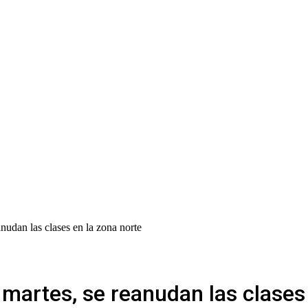
nudan las clases en la zona norte
 martes, se reanudan las clases