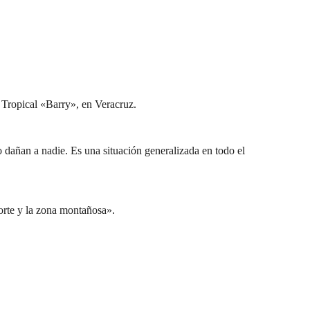
 Tropical «Barry», en Veracruz.
 dañan a nadie. Es una situación generalizada en todo el
norte y la zona montañosa».