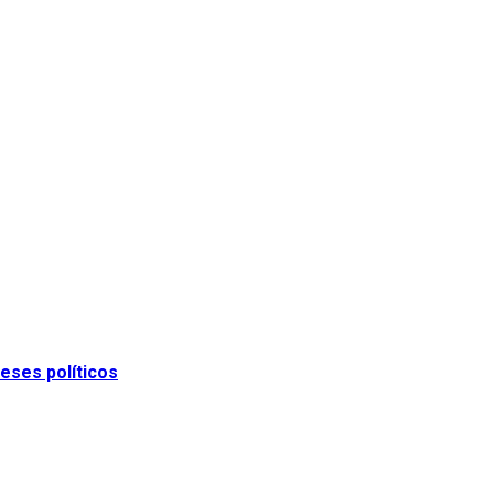
eses políticos