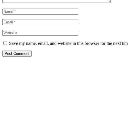
Save my name, email, and website in this browser for the next ti