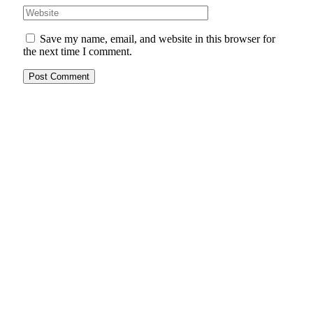
Save my name, email, and website in this browser for
the next time I comment.