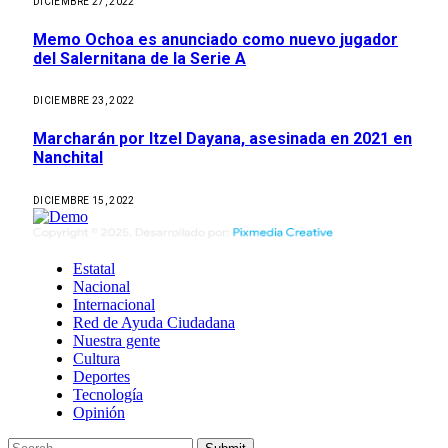
DICIEMBRE 27, 2022
Memo Ochoa es anunciado como nuevo jugador
del Salernitana de la Serie A
DICIEMBRE 23, 2022
Marcharán por Itzel Dayana, asesinada en 2021 en
Nanchital
DICIEMBRE 15, 2022
Estatal
Nacional
Internacional
Red de Ayuda Ciudadana
Nuestra gente
Cultura
Deportes
Tecnología
Opinión