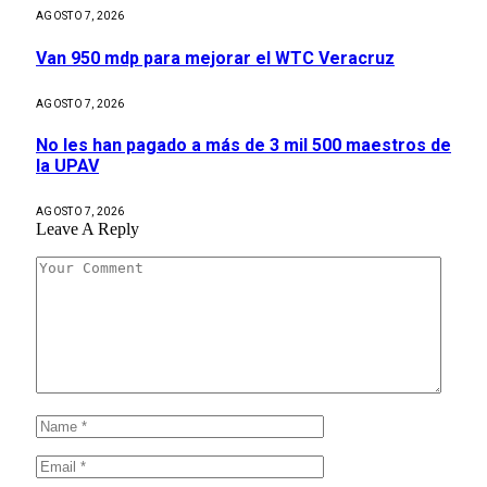
AGOSTO 7, 2026
Van 950 mdp para mejorar el WTC Veracruz
AGOSTO 7, 2026
No les han pagado a más de 3 mil 500 maestros de
la UPAV
AGOSTO 7, 2026
Leave A Reply