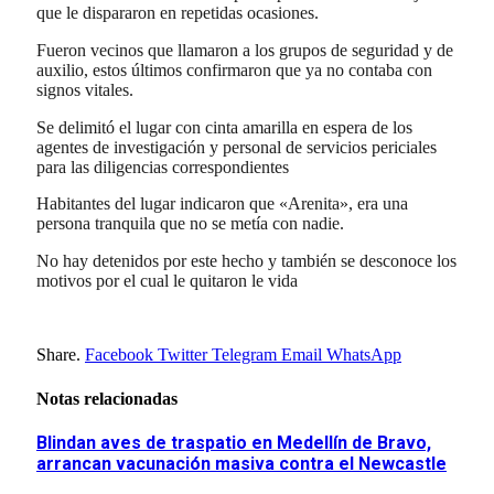
que le dispararon en repetidas ocasiones.
Fueron vecinos que llamaron a los grupos de seguridad y de
auxilio, estos últimos confirmaron que ya no contaba con
signos vitales.
Se delimitó el lugar con cinta amarilla en espera de los
agentes de investigación y personal de servicios periciales
para las diligencias correspondientes
Habitantes del lugar indicaron que «Arenita», era una
persona tranquila que no se metía con nadie.
No hay detenidos por este hecho y también se desconoce los
motivos por el cual le quitaron le vida
Share.
Facebook
Twitter
Telegram
Email
WhatsApp
Notas relacionadas
Blindan aves de traspatio en Medellín de Bravo,
arrancan vacunación masiva contra el Newcastle