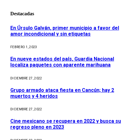
Destacadas
En Úrsulo Galván, primer municipio a favor del
amor incondicional y sin etiquetas
FEBRERO 1, 2023
En nueve estados del país, Guardia Nacional
localiza paquetes con aparente marihuana
DICIEMBRE 27, 2022
Grupo armado ataca fiesta en Cancún; hay 2
muertos y 4 heridos
DICIEMBRE 27, 2022
Cine mexicano se recupera en 2022 y busca su
regreso pleno en 2023