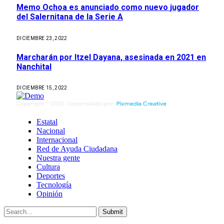
Memo Ochoa es anunciado como nuevo jugador
del Salernitana de la Serie A
DICIEMBRE 23, 2022
Marcharán por Itzel Dayana, asesinada en 2021 en
Nanchital
DICIEMBRE 15, 2022
Estatal
Nacional
Internacional
Red de Ayuda Ciudadana
Nuestra gente
Cultura
Deportes
Tecnología
Opinión
Submit