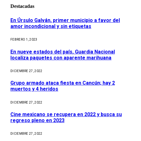
Destacadas
En Úrsulo Galván, primer municipio a favor del
amor incondicional y sin etiquetas
FEBRERO 1, 2023
En nueve estados del país, Guardia Nacional
localiza paquetes con aparente marihuana
DICIEMBRE 27, 2022
Grupo armado ataca fiesta en Cancún; hay 2
muertos y 4 heridos
DICIEMBRE 27, 2022
Cine mexicano se recupera en 2022 y busca su
regreso pleno en 2023
DICIEMBRE 27, 2022