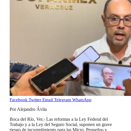
Facebook
Twitter
Email
Telegram
WhatsApp
Por Alejandro Ávila
Boca del Río, Ver.- Las reformas a la Ley Federal del
Trabajo y a la Ley del Seguro Social, suponen un grave
riesgo de incumplimiento para las Micro, Pequeñas y