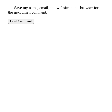
Save my name, email, and website in this browser for
the next time I comment.