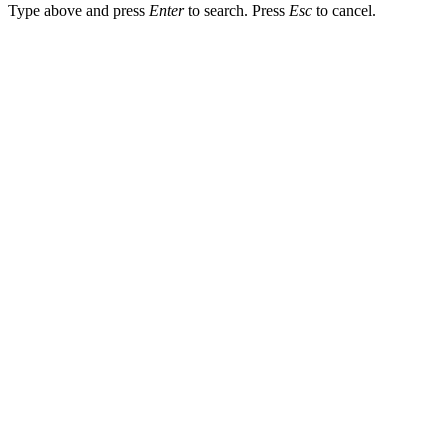
Type above and press
Enter
to search. Press
Esc
to cancel.