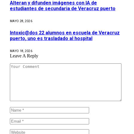
Alteran y difunden imágenes con IA de
estudiantes de secundaria de Veracruz puerto
MAYO 28, 2026
Intoxic@dos 22 alumnos en escuela de Veracruz
puerto, uno es trasladado al hospital
MAYO 18, 2026
Leave A Reply