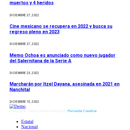
muertos y 4 heridos
DICIEMBRE 27, 2022
Cine mexicano se recupera en 2022 y busca su
regreso pleno en 2023
DICIEMBRE 27, 2022
Memo Ochoa es anunciado como nuevo jugador
del Salernitana de la Serie A
DICIEMBRE 23, 2022
Marcharán por Itzel Dayana, asesinada en 2021 en
Nanchital
DICIEMBRE 15, 2022
Estatal
Nacional