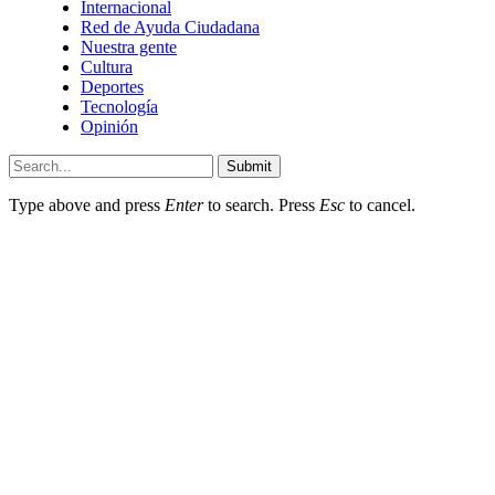
Internacional
Red de Ayuda Ciudadana
Nuestra gente
Cultura
Deportes
Tecnología
Opinión
Submit
Type above and press
Enter
to search. Press
Esc
to cancel.