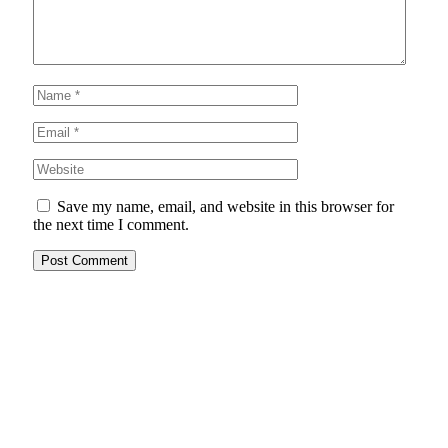
Save my name, email, and website in this browser for
the next time I comment.