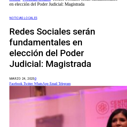
en elección del Poder Judicial: Magistrada
NOTICIAS LOCALES
Redes Sociales serán
fundamentales en
elección del Poder
Judicial: Magistrada
MARZO 24, 2025
0
Facebook
Twitter
WhatsApp
Email
Telegram