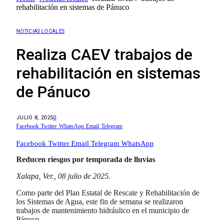
rehabilitación en sistemas de Pánuco
NOTICIAS LOCALES
Realiza CAEV trabajos de
rehabilitación en sistemas
de Pánuco
JULIO 8, 2025
0
Facebook
Twitter
WhatsApp
Email
Telegram
Facebook
Twitter
Email
Telegram
WhatsApp
Reducen riesgos por temporada de lluvias
Xalapa, Ver., 08 julio de 2025.
Como parte del Plan Estatal de Rescate y Rehabilitación de
los Sistemas de Agua, este fin de semana se realizaron
trabajos de mantenimiento hidráulico en el municipio de
Pánuco.