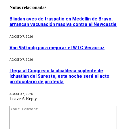
Notas relacionadas
Blindan aves de traspatio en Medellín de Bravo,
arrancan vacunación masiva contra el Newcastle
AGOSTO 7, 2026
Van 950 mdp para mejorar el WTC Veracruz
AGOSTO 7, 2026
Llega al Congreso la alcaldesa suplente de
Ixhuatlan del Sureste, esta noche será el acto
protocolario de protesta
AGOSTO 7, 2026
Leave A Reply