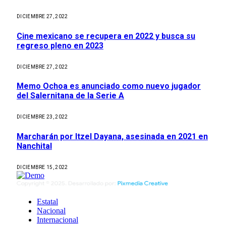
DICIEMBRE 27, 2022
Cine mexicano se recupera en 2022 y busca su
regreso pleno en 2023
DICIEMBRE 27, 2022
Memo Ochoa es anunciado como nuevo jugador
del Salernitana de la Serie A
DICIEMBRE 23, 2022
Marcharán por Itzel Dayana, asesinada en 2021 en
Nanchital
DICIEMBRE 15, 2022
Estatal
Nacional
Internacional