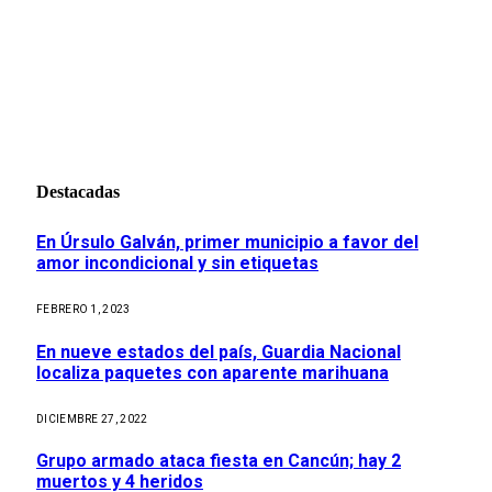
Destacadas
En Úrsulo Galván, primer municipio a favor del
amor incondicional y sin etiquetas
FEBRERO 1, 2023
En nueve estados del país, Guardia Nacional
localiza paquetes con aparente marihuana
DICIEMBRE 27, 2022
Grupo armado ataca fiesta en Cancún; hay 2
muertos y 4 heridos