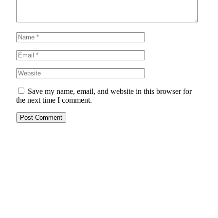
Save my name, email, and website in this browser for
the next time I comment.